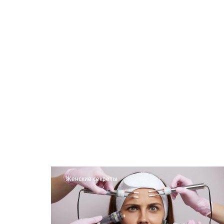
Женские секреты