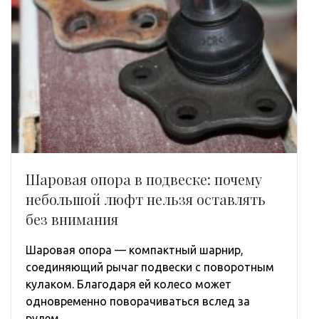
Шаровая опора в подвеске: почему
небольшой люфт нельзя оставлять
без внимания
Шаровая опора — компактный шарнир,
соединяющий рычаг подвески с поворотным
кулаком. Благодаря ей колесо может
одновременно поворачиваться вслед за
рулем …