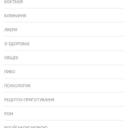
КОКТЕЙЛІ
КУЛИНАРИЯ
ЛІКЕРИ
О ЗДОРОВЬЕ
ОБЩЕЕ
ПИВО
ПСИХОЛОГИЯ
РЕЦЕПТИ І ПРИГОТУВАННЯ
РОМ
РОСІЙСЬКОЮ МОВОЮ