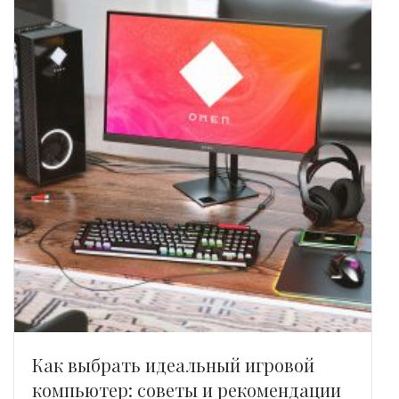
Как выбрать идеальный игровой
компьютер: советы и рекомендации