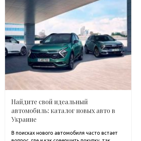
Найдите свой идеальный
автомобиль: каталог новых авто в
Украине
В поисках нового автомобиля часто встает
вопрос, где и как совершить покупку, так