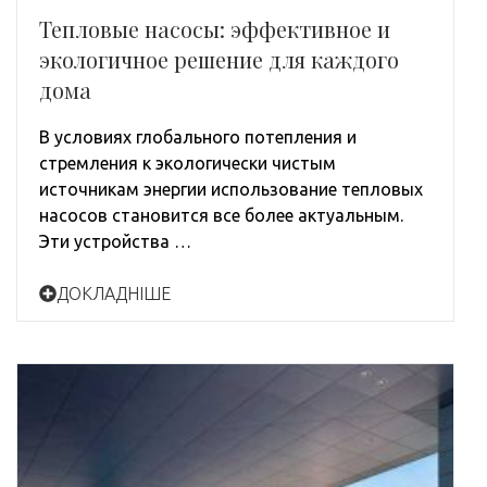
Тепловые насосы: эффективное и
экологичное решение для каждого
дома
В условиях глобального потепления и
стремления к экологически чистым
источникам энергии использование тепловых
насосов становится все более актуальным.
Эти устройства …
ДОКЛАДНІШЕ