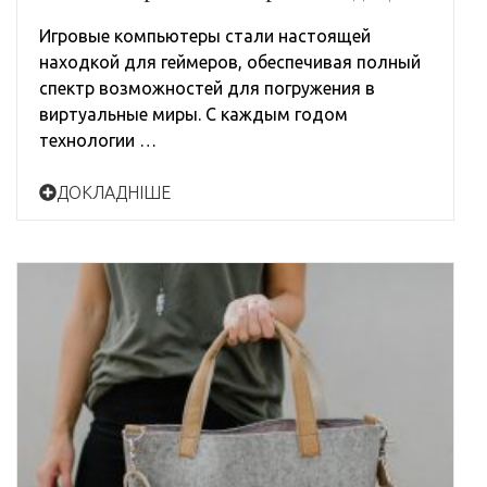
Игровые компьютеры стали настоящей
находкой для геймеров, обеспечивая полный
спектр возможностей для погружения в
виртуальные миры. С каждым годом
технологии …
ДОКЛАДНІШЕ