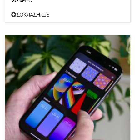
ДОКЛАДНІШЕ