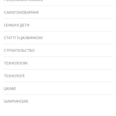
САМОГОНОВАРІННЯ
СЕМЬЯ И ДЕТИ
СТАТТІ З ЦІКАВИНКОЮ
СТРОИТЕЛЬСТВО
ТЕХНОЛОГИИ
ТЕХНОЛОГІЇ
ЦІКАВЕ
ШАМПАНСЬКЕ