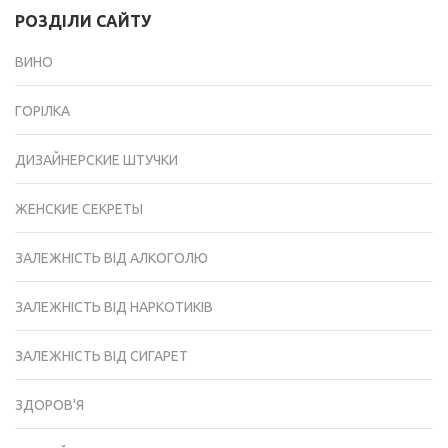
РОЗДІЛИ САЙТУ
ВИНО
ГОРІЛКА
ДИЗАЙНЕРСКИЕ ШТУЧКИ
ЖЕНСКИЕ СЕКРЕТЫ
ЗАЛЕЖНІСТЬ ВІД АЛКОГОЛЮ
ЗАЛЕЖНІСТЬ ВІД НАРКОТИКІВ
ЗАЛЕЖНІСТЬ ВІД СИГАРЕТ
ЗДОРОВ'Я