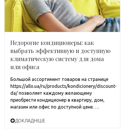
Недорогие кондиционеры: как
выбрать эффективную и доступную
климатическую систему для дома
или офиса
Большой ассортимент товаров на странице
https://allo.ua/ru/products/kondicionery/discount-
da/ позволяет каждому желающему
приобрести кондиционер в квартиру, дом,
магазин или офис по доступной цене. …
ДОКЛАДНІШЕ