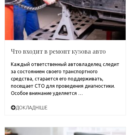
Что входит в ремонт кузова авто
Каждый ответственный автовладелец следит
за состоянием своего транспортного
средства, старается его поддерживать,
посещает СТО для проведения диагностики.
Особое внимание уделяется …
ДОКЛАДНІШЕ