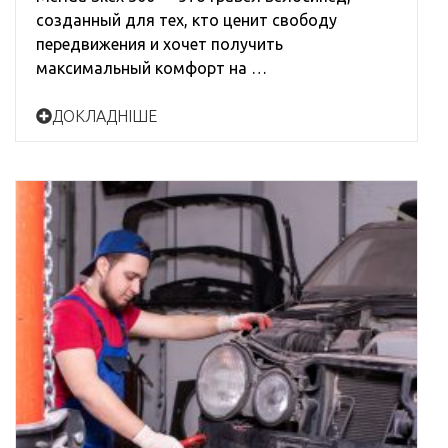
созданный для тех, кто ценит свободу
передвижения и хочет получить
максимальный комфорт на …
ДОКЛАДНІШЕ