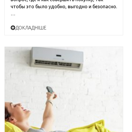
чтобы это было удобно, выгодно и безопасно.
…
ДОКЛАДНІШЕ