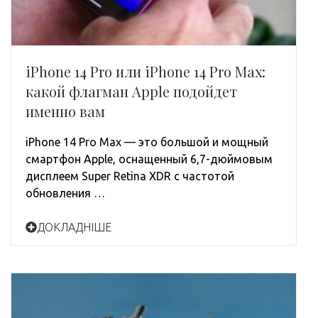
iPhone 14 Pro или iPhone 14 Pro Max:
какой флагман Apple подойдет
именно вам
iPhone 14 Pro Max — это большой и мощный
смартфон Apple, оснащенный 6,7-дюймовым
дисплеем Super Retina XDR с частотой
обновления …
ДОКЛАДНІШЕ