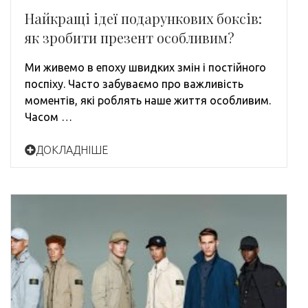
Найкращі ідеї подарункових боксів:
як зробити презент особливим?
Ми живемо в епоху швидких змін і постійного
поспіху. Часто забуваємо про важливість
моментів, які роблять наше життя особливим.
Часом …
ДОКЛАДНІШЕ