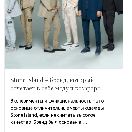
Stone Island – бренд, который
сочетает в себе моду и комфорт
Эксперименты и функциональность – это
основные отличительные черты одежды
Stone Island, если не считать высокое
качество. Бренд был основан в …