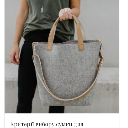
Критерії вибору сумки для