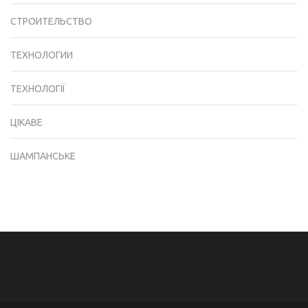
СТРОИТЕЛЬСТВО
ТЕХНОЛОГИИ
ТЕХНОЛОГІЇ
ЦІКАВЕ
ШАМПАНСЬКЕ