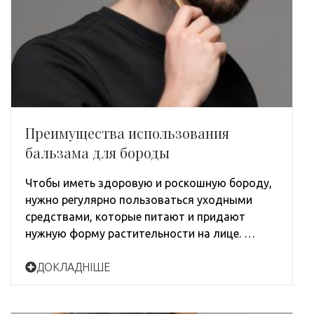
Преимущества использования
бальзама для бороды
Чтобы иметь здоровую и роскошную бороду,
нужно регулярно пользоваться уходными
средствами, которые питают и придают
нужную форму растительности на лице. …
ДОКЛАДНІШЕ