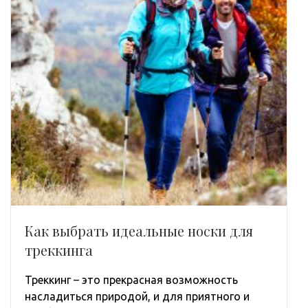
Как выбрать идеальные носки для
треккинга
Треккинг – это прекрасная возможность
насладиться природой, и для приятного и