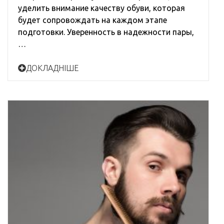
уделить внимание качеству обуви, которая
будет сопровождать на каждом этапе
подготовки. Уверенность в надежности пары,
…
ДОКЛАДНІШЕ