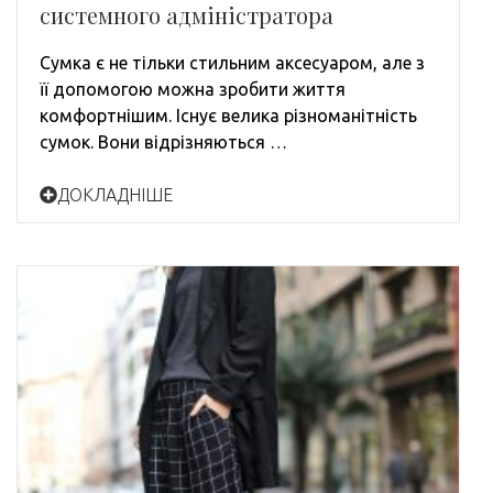
системного адміністратора
Сумка є не тільки стильним аксесуаром, але з
її допомогою можна зробити життя
комфортнішим. Існує велика різноманітність
сумок. Вони відрізняються …
ДОКЛАДНІШЕ