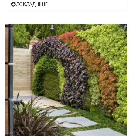
ДОКЛАДНІШЕ