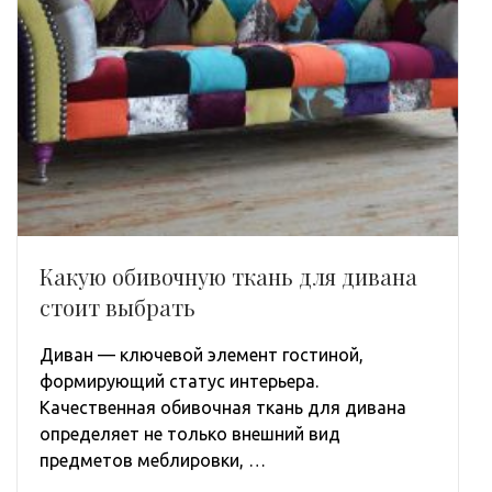
Какую обивочную ткань для дивана
стоит выбрать
Диван — ключевой элемент гостиной,
формирующий статус интерьера.
Качественная обивочная ткань для дивана
определяет не только внешний вид
предметов меблировки, …