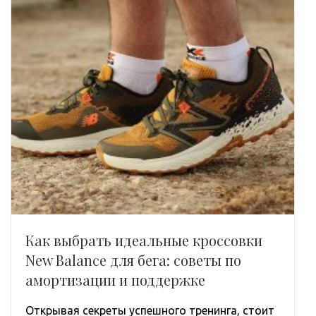
Как выбрать идеальные кроссовки
New Balance для бега: советы по
амортизации и поддержке
Открывая секреты успешного тренинга, стоит