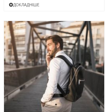
ДОКЛАДНІШЕ