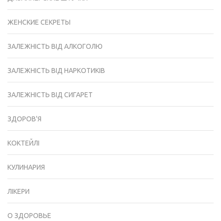
ЖЕНСКИЕ СЕКРЕТЫ
ЗАЛЕЖНІСТЬ ВІД АЛКОГОЛЮ
ЗАЛЕЖНІСТЬ ВІД НАРКОТИКІВ
ЗАЛЕЖНІСТЬ ВІД СИГАРЕТ
ЗДОРОВ'Я
КОКТЕЙЛІ
КУЛИНАРИЯ
ЛІКЕРИ
О ЗДОРОВЬЕ