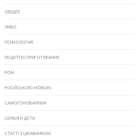
ОБЩЕЕ
ПИВО
ПСИХОЛОГИЯ
РЕЦЕПТИ І ПРИГОТУВАННЯ
РОМ
РОСІЙСЬКОЮ МОВОЮ
САМОГОНОВАРІННЯ
СЕМЬЯ И ДЕТИ
СТАТТІ З ЦІКАВИНКОЮ