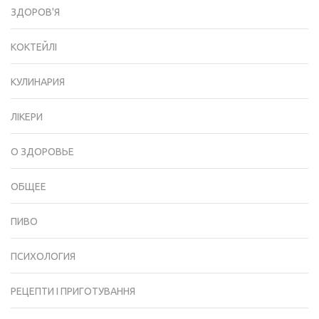
ЗДОРОВ'Я
КОКТЕЙЛІ
КУЛИНАРИЯ
ЛІКЕРИ
О ЗДОРОВЬЕ
ОБЩЕЕ
ПИВО
ПСИХОЛОГИЯ
РЕЦЕПТИ І ПРИГОТУВАННЯ