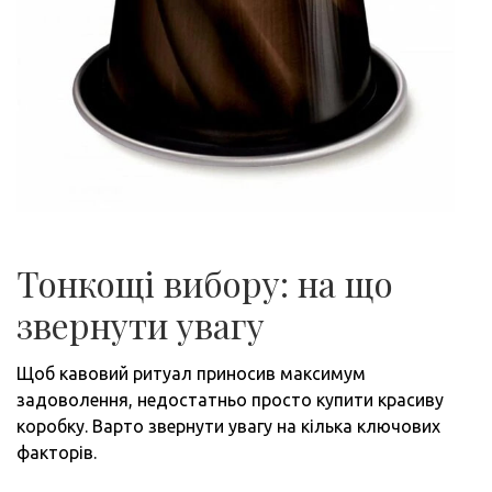
Тонкощі вибору: на що
звернути увагу
Щоб кавовий ритуал приносив максимум
задоволення, недостатньо просто купити красиву
коробку. Варто звернути увагу на кілька ключових
факторів.