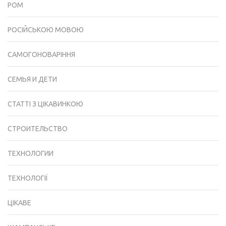
РОМ
РОСІЙСЬКОЮ МОВОЮ
САМОГОНОВАРІННЯ
СЕМЬЯ И ДЕТИ
СТАТТІ З ЦІКАВИНКОЮ
СТРОИТЕЛЬСТВО
ТЕХНОЛОГИИ
ТЕХНОЛОГІЇ
ЦІКАВЕ