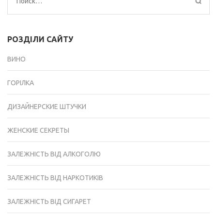
Найти:
РОЗДІЛИ САЙТУ
ВИНО
ГОРІЛКА
ДИЗАЙНЕРСКИЕ ШТУЧКИ
ЖЕНСКИЕ СЕКРЕТЫ
ЗАЛЕЖНІСТЬ ВІД АЛКОГОЛЮ
ЗАЛЕЖНІСТЬ ВІД НАРКОТИКІВ
ЗАЛЕЖНІСТЬ ВІД СИГАРЕТ