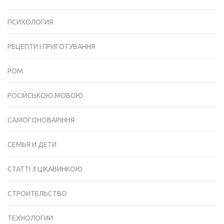
ПСИХОЛОГИЯ
РЕЦЕПТИ І ПРИГОТУВАННЯ
РОМ
РОСІЙСЬКОЮ МОВОЮ
САМОГОНОВАРІННЯ
СЕМЬЯ И ДЕТИ
СТАТТІ З ЦІКАВИНКОЮ
СТРОИТЕЛЬСТВО
ТЕХНОЛОГИИ