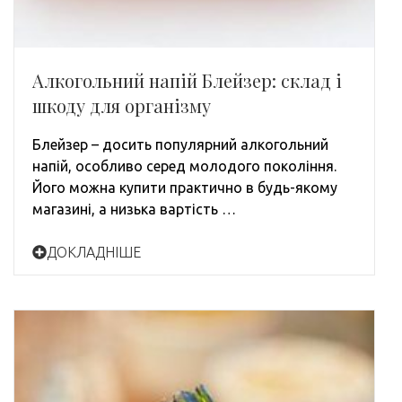
Алкогольний напій Блейзер: склад і
шкоду для організму
Блейзер – досить популярний алкогольний
напій, особливо серед молодого покоління.
Його можна купити практично в будь-якому
магазині, а низька вартість …
ДОКЛАДНІШЕ