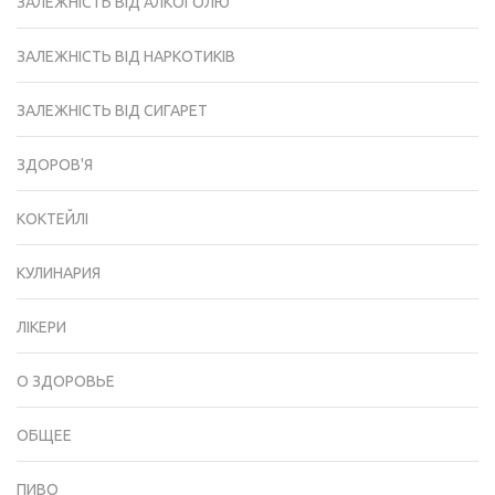
ЗАЛЕЖНІСТЬ ВІД АЛКОГОЛЮ
ЗАЛЕЖНІСТЬ ВІД НАРКОТИКІВ
ЗАЛЕЖНІСТЬ ВІД СИГАРЕТ
ЗДОРОВ'Я
КОКТЕЙЛІ
КУЛИНАРИЯ
ЛІКЕРИ
О ЗДОРОВЬЕ
ОБЩЕЕ
ПИВО