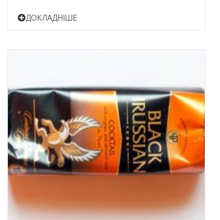
ДОКЛАДНІШЕ