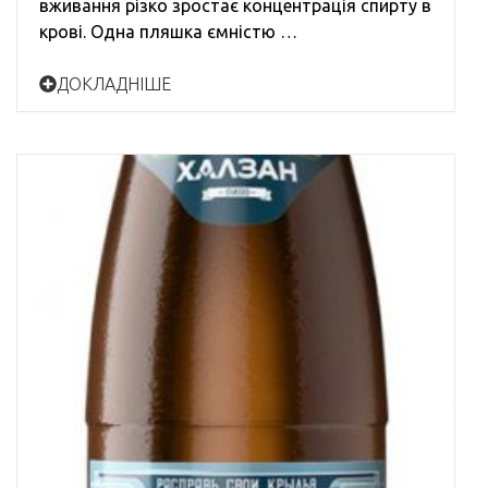
вживання різко зростає концентрація спирту в
крові. Одна пляшка ємністю …
ДОКЛАДНІШЕ