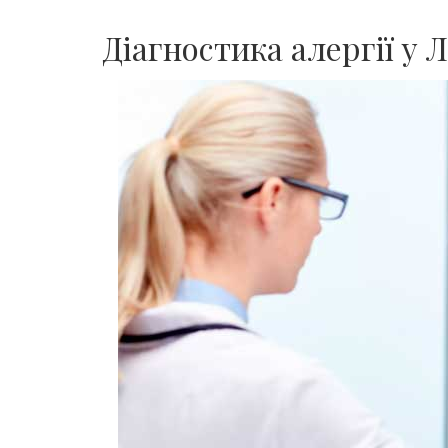
Діагностика алергії у 