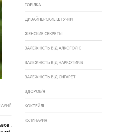
ГОРІЛКА
ДИЗАЙНЕРСКИЕ ШТУЧКИ
ЖЕНСКИЕ СЕКРЕТЫ
ЗАЛЕЖНІСТЬ ВІД АЛКОГОЛЮ
ЗАЛЕЖНІСТЬ ВІД НАРКОТИКІВ
ЗАЛЕЖНІСТЬ ВІД СИГАРЕТ
ЗДОРОВ'Я
ТАРИЙ
КОЛИ
КОКТЕЙЛІ
ВАРТО
ЙТИ
КУЛИНАРИЯ
вові.
ДО