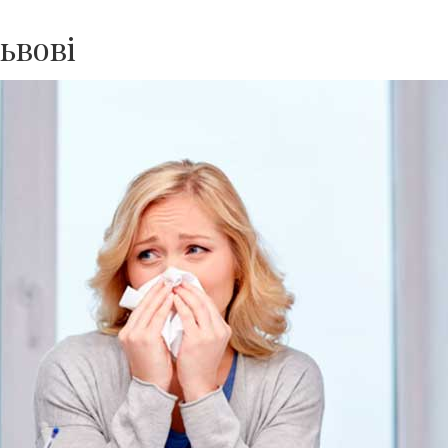
Львові