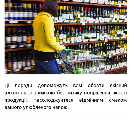
Ці поради допоможуть вам обрати якісний
алкоголь зі знижкою без ризику погіршення якості
продукції. Насолоджуйтеся відмінним смаком
вашого улюбленого напою.