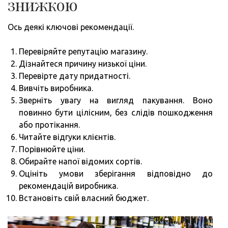
знижкою
Ось деякі ключові рекомендації.
Перевіряйте репутацію магазину.
Дізнайтеся причину низької ціни.
Перевірте дату придатності.
Вивчіть виробника.
Зверніть увагу на вигляд пакування. Воно
повинно бути цілісним, без слідів пошкодження
або протікання.
Читайте відгуки клієнтів.
Порівнюйте ціни.
Обирайте напої відомих сортів.
Оцініть умови зберігання відповідно до
рекомендацій виробника.
Встановіть свій власний бюджет.