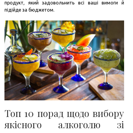
продукт, який задовольнить всі ваші вимоги й
підійде за бюджетом.
Топ 10 порад щодо вибору
якісного алкоголю зі