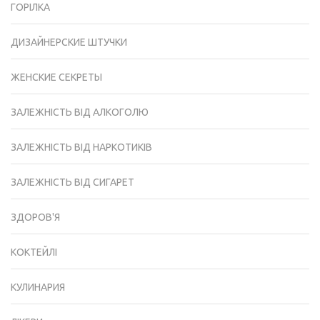
ГОРІЛКА
ДИЗАЙНЕРСКИЕ ШТУЧКИ
ЖЕНСКИЕ СЕКРЕТЫ
ЗАЛЕЖНІСТЬ ВІД АЛКОГОЛЮ
ЗАЛЕЖНІСТЬ ВІД НАРКОТИКІВ
ЗАЛЕЖНІСТЬ ВІД СИГАРЕТ
ЗДОРОВ'Я
КОКТЕЙЛІ
КУЛИНАРИЯ