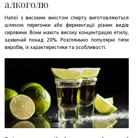
алкоголю
Напої з високим вмістом спирту виготовляються
шляхом перегонки або ферментації різних видів
сировини. Вони мають високу концентрацію етилу,
зазвичай понад 20%. Розгляньмо популярні типи
виробів, їх характеристики та особливості.