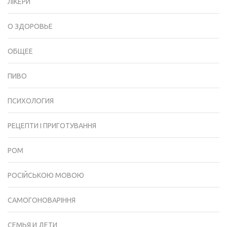
ЛІКЕРИ
О ЗДОРОВЬЕ
ОБЩЕЕ
ПИВО
ПСИХОЛОГИЯ
РЕЦЕПТИ І ПРИГОТУВАННЯ
РОМ
РОСІЙСЬКОЮ МОВОЮ
САМОГОНОВАРІННЯ
СЕМЬЯ И ДЕТИ