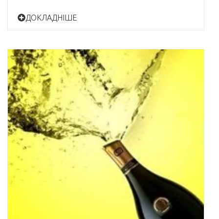
ДОКЛАДНІШЕ