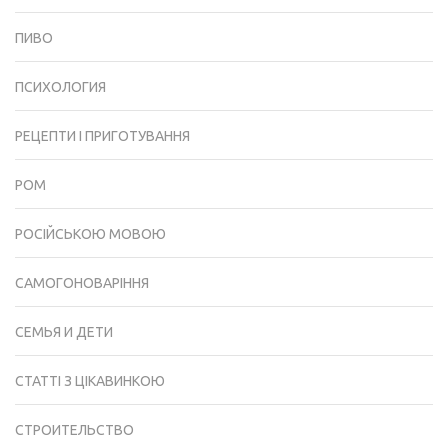
ПИВО
ПСИХОЛОГИЯ
РЕЦЕПТИ І ПРИГОТУВАННЯ
РОМ
РОСІЙСЬКОЮ МОВОЮ
САМОГОНОВАРІННЯ
СЕМЬЯ И ДЕТИ
СТАТТІ З ЦІКАВИНКОЮ
СТРОИТЕЛЬСТВО