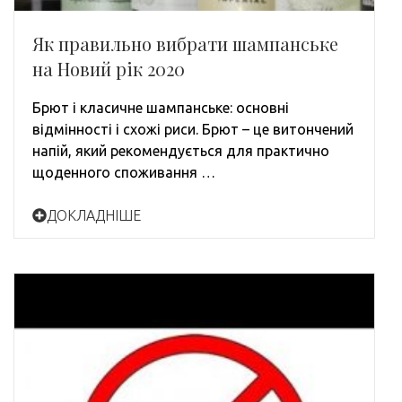
Як правильно вибрати шампанське
на Новий рік 2020
Брют і класичне шампанське: основні
відмінності і схожі риси. Брют – це витончений
напій, який рекомендується для практично
щоденного споживання …
ДОКЛАДНІШЕ