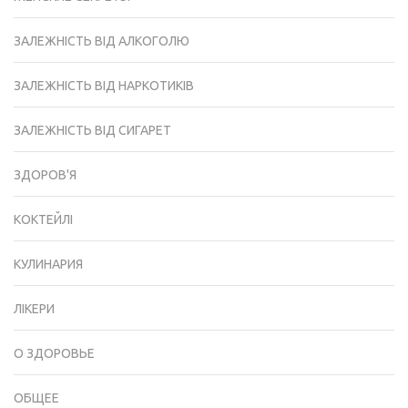
ЗАЛЕЖНІСТЬ ВІД АЛКОГОЛЮ
ЗАЛЕЖНІСТЬ ВІД НАРКОТИКІВ
ЗАЛЕЖНІСТЬ ВІД СИГАРЕТ
ЗДОРОВ'Я
КОКТЕЙЛІ
КУЛИНАРИЯ
ЛІКЕРИ
О ЗДОРОВЬЕ
ОБЩЕЕ