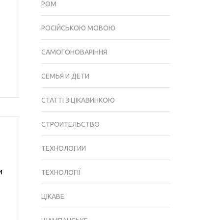
РОМ
РОСІЙСЬКОЮ МОВОЮ
САМОГОНОВАРІННЯ
СЕМЬЯ И ДЕТИ
СТАТТІ З ЦІКАВИНКОЮ
СТРОИТЕЛЬСТВО
ТЕХНОЛОГИИ
и
ТЕХНОЛОГІЇ
ЦІКАВЕ