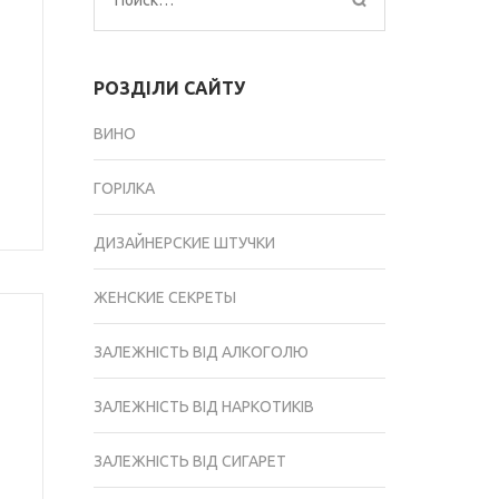
Найти:
РОЗДІЛИ САЙТУ
я
ВИНО
ГОРІЛКА
ДИЗАЙНЕРСКИЕ ШТУЧКИ
ЖЕНСКИЕ СЕКРЕТЫ
ЗАЛЕЖНІСТЬ ВІД АЛКОГОЛЮ
ЗАЛЕЖНІСТЬ ВІД НАРКОТИКІВ
ЗАЛЕЖНІСТЬ ВІД СИГАРЕТ