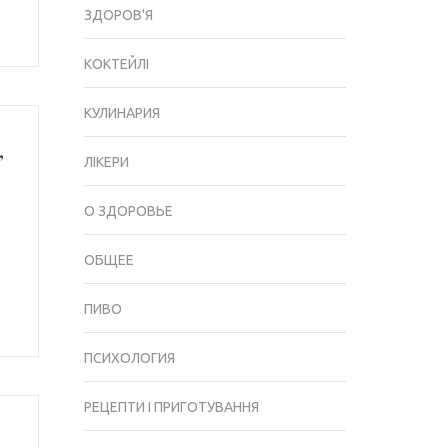
ЗДОРОВ'Я
КОКТЕЙЛІ
КУЛИНАРИЯ
,
ЛІКЕРИ
О ЗДОРОВЬЕ
ОБЩЕЕ
ПИВО
ПСИХОЛОГИЯ
РЕЦЕПТИ І ПРИГОТУВАННЯ