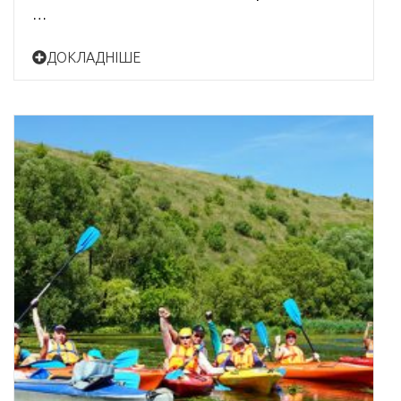
…
ДОКЛАДНІШЕ