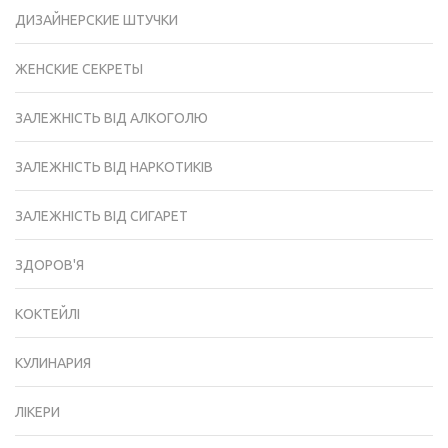
ДИЗАЙНЕРСКИЕ ШТУЧКИ
ЖЕНСКИЕ СЕКРЕТЫ
ЗАЛЕЖНІСТЬ ВІД АЛКОГОЛЮ
ЗАЛЕЖНІСТЬ ВІД НАРКОТИКІВ
ЗАЛЕЖНІСТЬ ВІД СИГАРЕТ
ЗДОРОВ'Я
КОКТЕЙЛІ
КУЛИНАРИЯ
ЛІКЕРИ