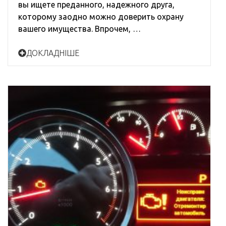
вы ищете преданного, надежного друга,
которому заодно можно доверить охрану
вашего имущества. Впрочем, …
ДОКЛАДНІШЕ