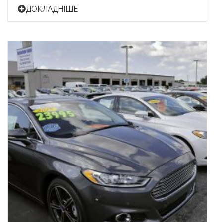
ДОКЛАДНІШЕ