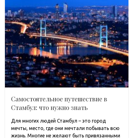
Самостоятельное путешествие в
Стамбул: что нужно знать
Для многих людей Стамбул – это город
мечты, место, где они мечтали побывать всю
жизнь. Многие не желают быть привязанными