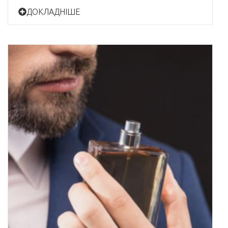
ДОКЛАДНІШЕ