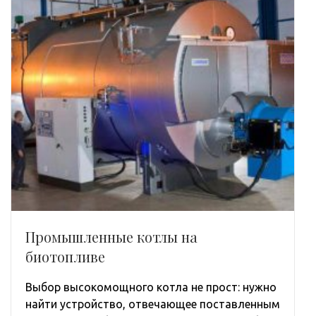
Промышленные котлы на
биотопливе
Выбор высокомощного котла не прост: нужно
найти устройство, отвечающее поставленным