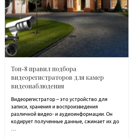
Топ-8 правил подбора
видеорегистраторов для камер
видеонаблюдения
Видеорегистратор – это устройство для
записи, хранения и воспроизведения
различной видео- и аудиоинформации. Он
кодирует полученные данные, сжимает их до
…