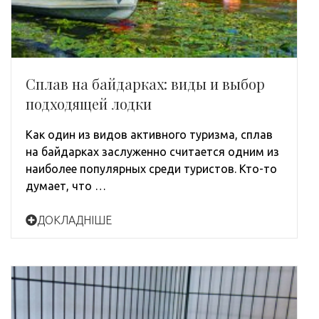
Сплав на байдарках: виды и выбор
подходящей лодки
Как один из видов активного туризма, сплав
на байдарках заслуженно считается одним из
наиболее популярных среди туристов. Кто-то
думает, что …
ДОКЛАДНІШЕ