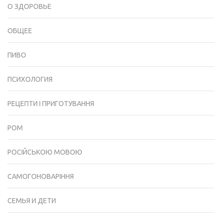
О ЗДОРОВЬЕ
ОБЩЕЕ
ПИВО
ПСИХОЛОГИЯ
РЕЦЕПТИ І ПРИГОТУВАННЯ
РОМ
РОСІЙСЬКОЮ МОВОЮ
САМОГОНОВАРІННЯ
СЕМЬЯ И ДЕТИ