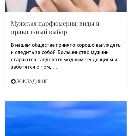
Мужская парфюмерия: виды и
правильный выбор
В нашем обществе принято хорошо выглядеть
и следить за собой. Большинство мужчин
стараются следовать модным тенденциям и
заботятся о том, …
ДОКЛАДНІШЕ