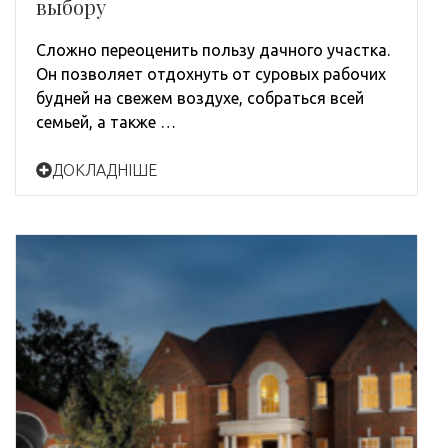
выбору
Сложно переоценить пользу дачного участка.
Он позволяет отдохнуть от суровых рабочих
будней на свежем воздухе, собраться всей
семьей, а также …
ДОКЛАДНІШЕ