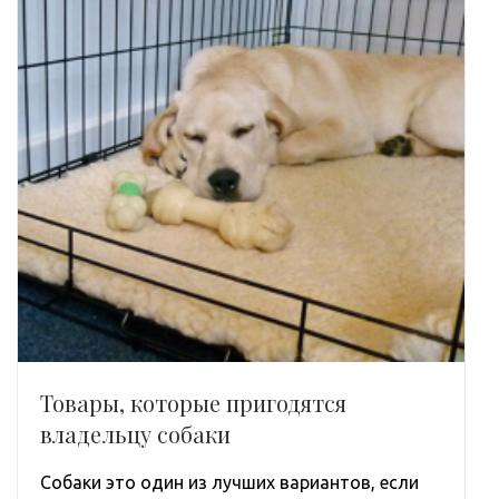
Товары, которые пригодятся
владельцу собаки
Собаки это один из лучших вариантов, если