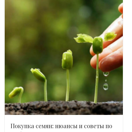
Покупка семян: нюансы и советы по