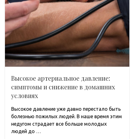
Высокое артериальное давление:
симптомы и снижение в домашних
условиях
Высокое давление уже давно перестало быть
болезнью пожилых людей. В наше время этим
недугом страдает все больше молодых
людей до …