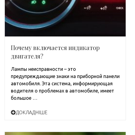
Почему включается индикатор
двигателя?
Лампы неисправности – это
предупреждающие знаки на приборной панели
автомобиля. Эта система, информирующая
водителя о проблемах в автомобиле, имеет
большое …
ДОКЛАДНІШЕ