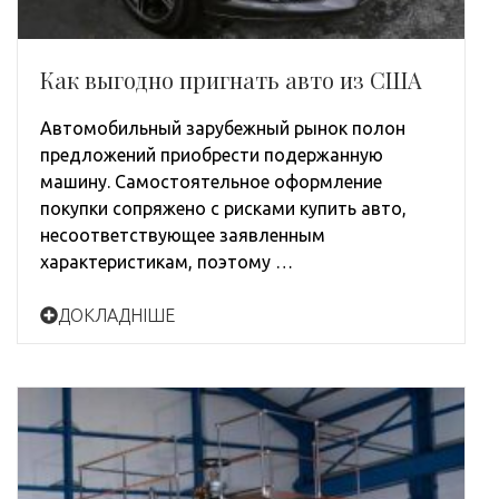
Как выгодно пригнать авто из США
Автомобильный зарубежный рынок полон
предложений приобрести подержанную
машину. Самостоятельное оформление
покупки сопряжено с рисками купить авто,
несоответствующее заявленным
характеристикам, поэтому …
ДОКЛАДНІШЕ