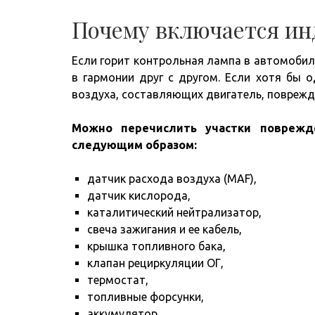
Почему включается ин
Если горит контрольная лампа в автомобиле
в гармонии друг с другом. Если хотя бы о
воздуха, составляющих двигатель, поврежде
Можно перечислить участки поврежде
следующим образом:
датчик расхода воздуха (MAF),
датчик кислорода,
каталитический нейтрализатор,
свеча зажигания и ее кабель,
крышка топливного бака,
клапан рециркуляции ОГ,
термостат,
топливные форсунки,
аккумулятор.