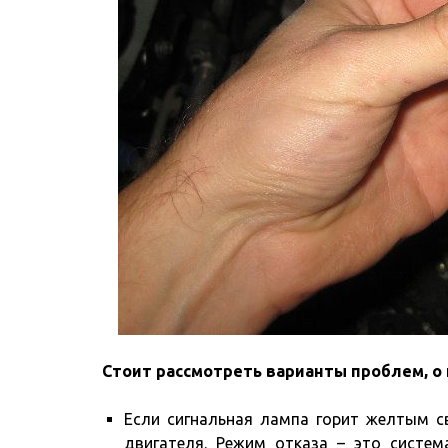
Стоит рассмотреть варианты проблем, о
Если сигнальная лампа горит желтым св
двигателя. Режим отказа – это систе