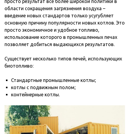
просто результат все более широкой политики в
области сокращения загрязнения воздуха –
введение новых стандартов только усугубляет
основную причину популярности новых котлов. Это
просто экономичное и удобное топливо,
использование которого в промышленных печах
позволяет добиться выдающихся результатов.
Существует несколько типов печей, использующих
биотопливо:
Стандартные промышленные котлы;
котлы с подвижным полом;
контейнерные котлы.