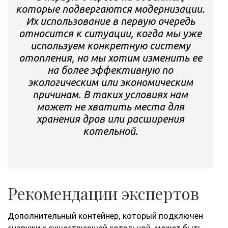
которые подвергаются модернизации.
Их использование в первую очередь
относится к ситуации, когда мы уже
используем конкретную систему
отопления, но мы хотим изменить ее
на более эффективную по
экологическим или экономическим
причинам. В таких условиях нам
может не хватить места для
хранения дров или расширения
котельной.
Рекомендации экспертов
Дополнительный контейнер, который подключен