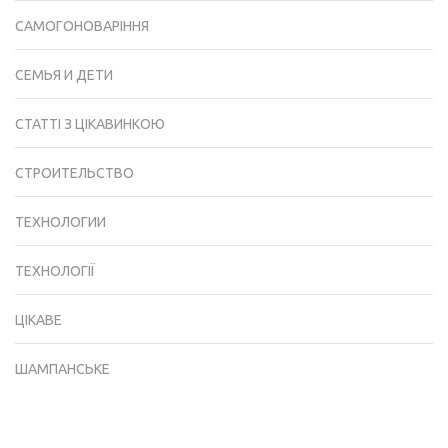
САМОГОНОВАРІННЯ
СЕМЬЯ И ДЕТИ
СТАТТІ З ЦІКАВИНКОЮ
СТРОИТЕЛЬСТВО
ТЕХНОЛОГИИ
ТЕХНОЛОГІЇ
ЦІКАВЕ
ШАМПАНСЬКЕ