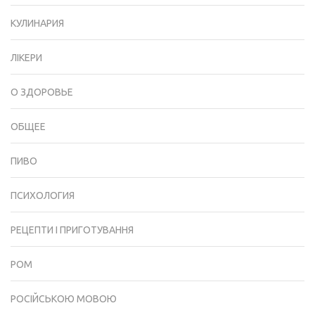
КУЛИНАРИЯ
ЛІКЕРИ
О ЗДОРОВЬЕ
ОБЩЕЕ
ПИВО
ПСИХОЛОГИЯ
РЕЦЕПТИ І ПРИГОТУВАННЯ
РОМ
РОСІЙСЬКОЮ МОВОЮ