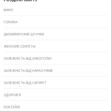
ВИНО
ГОРІЛКА
ДИЗАЙНЕРСКИЕ ШТУЧКИ
ЖЕНСКИЕ СЕКРЕТЫ
ЗАЛЕЖНІСТЬ ВІД АЛКОГОЛЮ
ЗАЛЕЖНІСТЬ ВІД НАРКОТИКІВ
ЗАЛЕЖНІСТЬ ВІД СИГАРЕТ
ЗДОРОВ'Я
КОКТЕЙЛІ