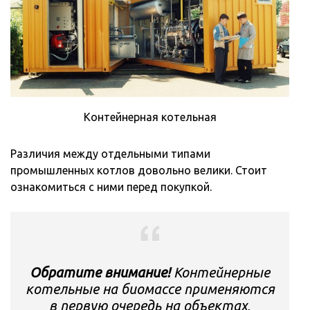
Контейнерная котельная
Различия между отдельными типами
промышленных котлов довольно велики. Стоит
ознакомиться с ними перед покупкой.
Обратите внимание!
Контейнерные
котельные на биомассе применяются
в первую очередь на объектах,