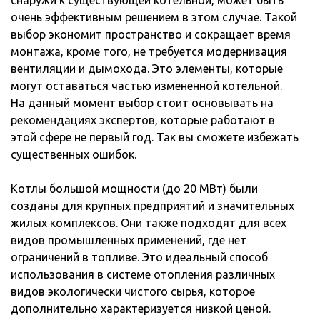
снаружи к существующей котельной, может быть
очень эффективным решением в этом случае. Такой
выбор экономит пространство и сокращает время
монтажа, кроме того, не требуется модернизация
вентиляции и дымохода. Это элементы, которые
могут оставаться частью измененной котельной.
На данный момент выбор стоит основывать на
рекомендациях экспертов, которые работают в
этой сфере не первый год. Так вы сможете избежать
существенных ошибок.
Котлы большой мощности (до 20 МВт) были
созданы для крупных предприятий и значительных
жилых комплексов. Они также подходят для всех
видов промышленных применений, где нет
ограничений в топливе. Это идеальный способ
использования в системе отопления различных
видов экологически чистого сырья, которое
дополнительно характеризуется низкой ценой.