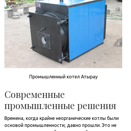
Промышленный котел Атырау
Современные
промышленные решения
Времена, когда крайне неорганические котлы были
основой промышленности, давно прошли. Это не