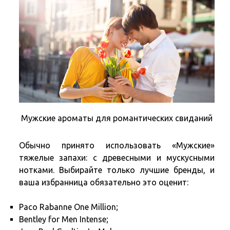
Мужские ароматы для романтических свиданий
Обычно принято использовать «Мужские»
тяжелые запахи: с древесными и мускусными
нотками. Выбирайте только лучшие бренды, и
ваша избранница обязательно это оценит:
Paco Rabanne One Million;
Bentley for Men Intense;