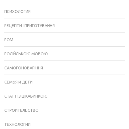
ПСИХОЛОГИЯ
РЕЦЕПТИ І ПРИГОТУВАННЯ
РОМ
РОСІЙСЬКОЮ МОВОЮ
САМОГОНОВАРІННЯ
СЕМЬЯ И ДЕТИ
СТАТТІ З ЦІКАВИНКОЮ
СТРОИТЕЛЬСТВО
ТЕХНОЛОГИИ