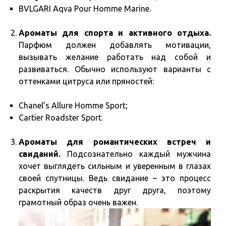
BVLGARI Aqva Pour Homme Marine.
Ароматы для спорта и активного отдыха.
Парфюм должен добавлять мотивации,
вызывать желание работать над собой и
развиваться. Обычно используют варианты с
оттенками цитруса или пряностей:
Chanel’s Allure Homme Sport;
Cartier Roadster Sport.
Ароматы для романтических встреч и
свиданий.
Подсознательно каждый мужчина
хочет выглядеть сильным и уверенным в глазах
своей спутницы. Ведь свидание – это процесс
раскрытия качеств друг друга, поэтому
грамотный образ очень важен.