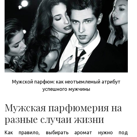
Мужской парфюм: как неотъемлемый атрибут
успешного мужчины
Мужская парфюмерия на
разные случаи жизни
Как правило, выбирать аромат нужно под