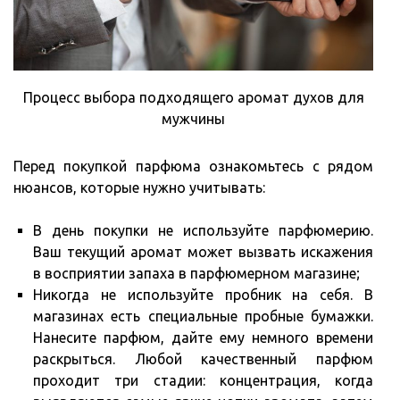
Процесс выбора подходящего аромат духов для
мужчины
Перед покупкой парфюма ознакомьтесь с рядом
нюансов, которые нужно учитывать:
В день покупки не используйте парфюмерию.
Ваш текущий аромат может вызвать искажения
в восприятии запаха в парфюмерном магазине;
Никогда не используйте пробник на себя. В
магазинах есть специальные пробные бумажки.
Нанесите парфюм, дайте ему немного времени
раскрыться. Любой качественный парфюм
проходит три стадии: концентрация, когда