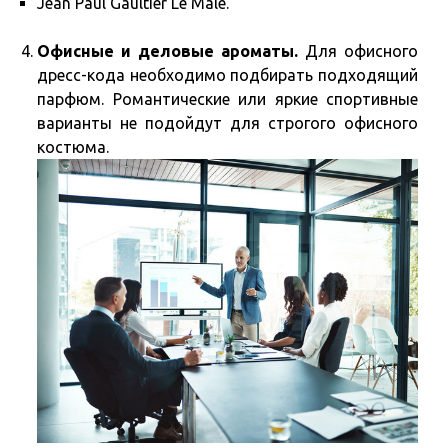
Jean Paul Gaultier Le Male.
Офисные и деловые ароматы.
Для офисного
дресс-кода необходимо подбирать подходящий
парфюм. Романтические или яркие спортивные
варианты не подойдут для строгого офисного
костюма.