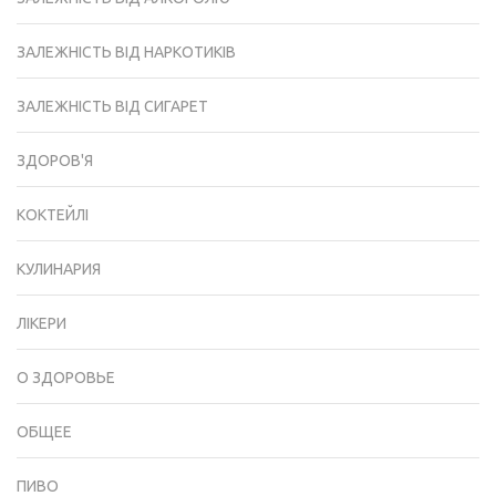
ЗАЛЕЖНІСТЬ ВІД НАРКОТИКІВ
ЗАЛЕЖНІСТЬ ВІД СИГАРЕТ
ЗДОРОВ'Я
КОКТЕЙЛІ
КУЛИНАРИЯ
ЛІКЕРИ
О ЗДОРОВЬЕ
ОБЩЕЕ
ПИВО