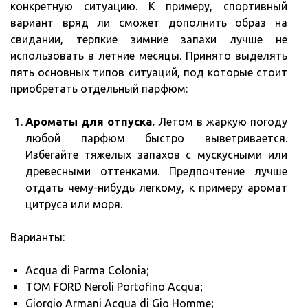
конкретную ситуацию. К примеру, спортивный
вариант вряд ли сможет дополнить образ на
свидании, терпкие зимние запахи лучше не
использовать в летние месяцы. Принято выделять
пять основных типов ситуаций, под которые стоит
приобретать отдельный парфюм:
Ароматы для отпуска.
Летом в жаркую погоду
любой парфюм быстро выветривается.
Избегайте тяжелых запахов с мускусными или
древесными оттенками. Предпочтение лучше
отдать чему-нибудь легкому, к примеру аромат
цитруса или моря.
Варианты:
Acqua di Parma Colonia;
TOM FORD Neroli Portofino Acqua;
Giorgio Armani Acqua di Gio Homme;