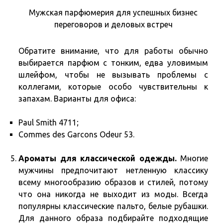
Мужская парфюмерия для успешных бизнес
переговоров и деловых встреч
Обратите внимание, что для работы обычно
выбирается парфюм с тонким, едва уловимым
шлейфом, чтобы не вызывать проблемы с
коллегами, которые особо чувствительны к
запахам. Варианты для офиса:
Paul Smith 4711;
Commes des Garcons Odeur 53.
Ароматы для классической одежды.
Многие
мужчины предпочитают нетленную классику
всему многообразию образов и стилей, потому
что она никогда не выходит из моды. Всегда
популярны классические пальто, белые рубашки.
Для данного образа подбирайте подходящие