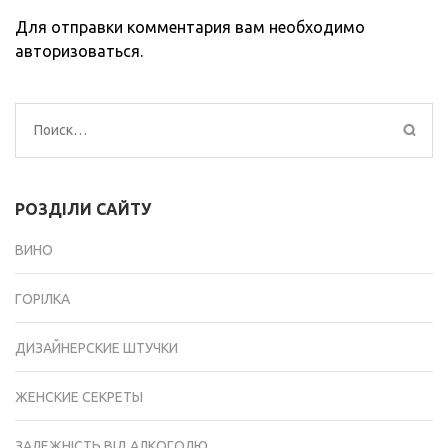
Для отправки комментария вам необходимо
авторизоваться
.
Найти:
РОЗДІЛИ САЙТУ
ВИНО
ГОРІЛКА
ДИЗАЙНЕРСКИЕ ШТУЧКИ
ЖЕНСКИЕ СЕКРЕТЫ
ЗАЛЕЖНІСТЬ ВІД АЛКОГОЛЮ