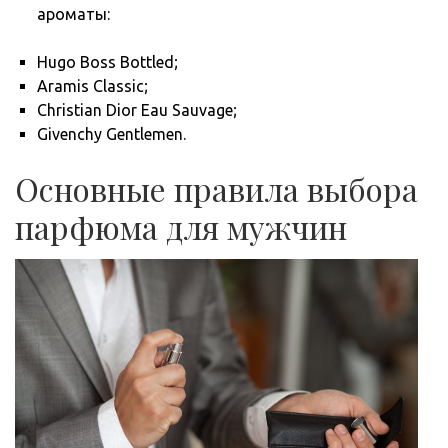
ароматы:
Hugo Boss Bottled;
Aramis Classic;
Christian Dior Eau Sauvage;
Givenchy Gentlemen.
Основные правила выбора
парфюма для мужчин