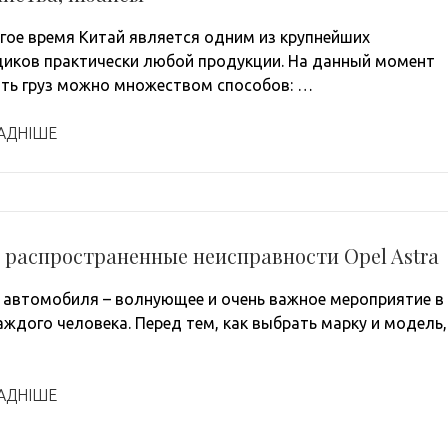
гое время Китай является одним из крупнейших
иков практически любой продукции. На данный момент
ть груз можно множеством способов: …
АДНІШЕ
 распространенные неисправности Opel Astra
 автомобиля – волнующее и очень важное мероприятие в
аждого человека. Перед тем, как выбрать марку и модель,
АДНІШЕ