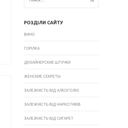
Найти:
РОЗДІЛИ САЙТУ
ВИНО
ГОРІЛКА
ДИЗАЙНЕРСКИЕ ШТУЧКИ
ЖЕНСКИЕ СЕКРЕТЫ
ЗАЛЕЖНІСТЬ ВІД АЛКОГОЛЮ
ЗАЛЕЖНІСТЬ ВІД НАРКОТИКІВ
ЗАЛЕЖНІСТЬ ВІД СИГАРЕТ