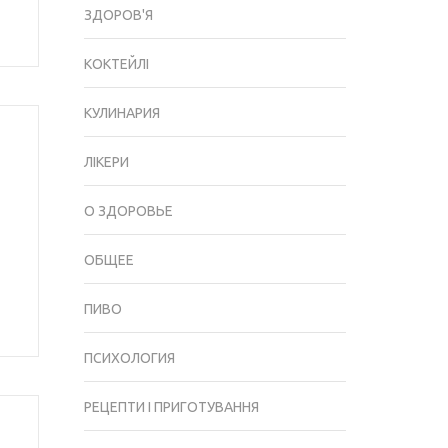
ЗДОРОВ'Я
КОКТЕЙЛІ
КУЛИНАРИЯ
ЛІКЕРИ
О ЗДОРОВЬЕ
ОБЩЕЕ
ПИВО
ПСИХОЛОГИЯ
РЕЦЕПТИ І ПРИГОТУВАННЯ