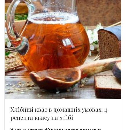
Хлібний квас в домашніх умовах: 4
рецепта квасу на хлібі