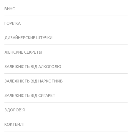
ВИНО
ГОРІЛКА
ДИЗАЙНЕРСКИЕ ШТУЧКИ
ЖЕНСКИЕ СЕКРЕТЫ
ЗАЛЕЖНІСТЬ ВІД АЛКОГОЛЮ
ЗАЛЕЖНІСТЬ ВІД НАРКОТИКІВ
ЗАЛЕЖНІСТЬ ВІД СИГАРЕТ
ЗДОРОВ'Я
КОКТЕЙЛІ