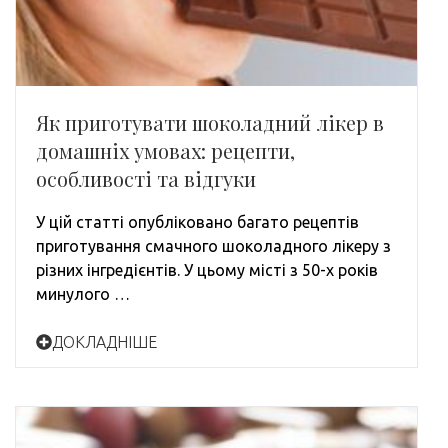
Як приготувати шоколадний лікер в
домашніх умовах: рецепти,
особливості та відгуки
У цій статті опубліковано багато рецептів
приготування смачного шоколадного лікеру з
різних інгредієнтів. У цьому місті з 50-х років
минулого …
ДОКЛАДНІШЕ