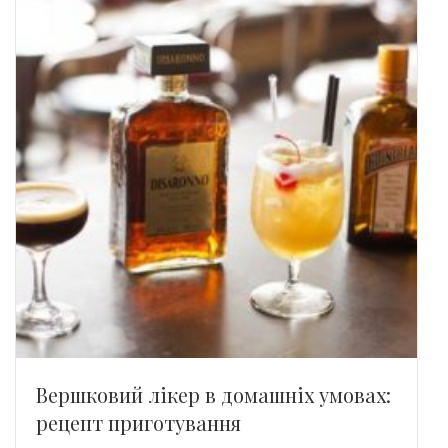
Вершковий лікер в домашніх умовах:
рецепт приготування