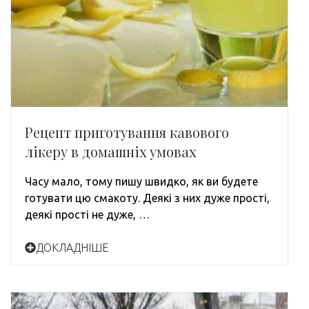
Рецепт приготування кавового
лікеру в домашніх умовах
Часу мало, тому пишу швидко, як ви будете
готувати цю смакоту. Деякі з них дуже прості,
деякі прості не дуже, …
ДОКЛАДНІШЕ