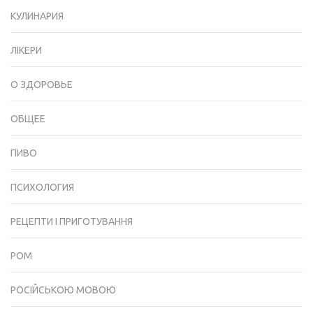
КУЛИНАРИЯ
ЛІКЕРИ
О ЗДОРОВЬЕ
ОБЩЕЕ
ПИВО
ПСИХОЛОГИЯ
РЕЦЕПТИ І ПРИГОТУВАННЯ
РОМ
РОСІЙСЬКОЮ МОВОЮ