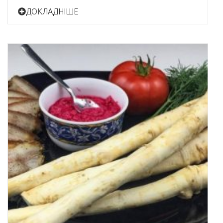
ДОКЛАДНІШЕ