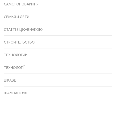
САМОГОНОВАРІННЯ
СЕМЬЯ И ДЕТИ
СТАТТІ З ЦІКАВИНКОЮ
СТРОИТЕЛЬСТВО
ТЕХНОЛОГИИ
ТЕХНОЛОГІЇ
ЦІКАВЕ
ШАМПАНСЬКЕ