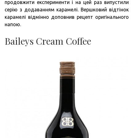
продовжити експерименти і на цей раз випустили
серію з додаванням карамелі. Вершковий відтінок
карамелі відмінно доповнив рецепт оригінального
напою.
Baileys Cream Coffee