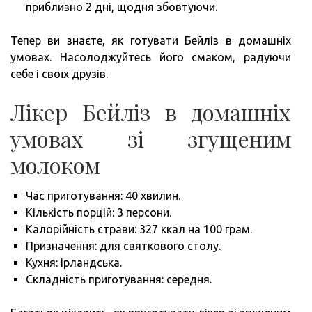
приблизно 2 дні, щодня збовтуючи.
Тепер ви знаєте, як готувати Бейліз в домашніх
умовах. Насолоджуйтесь його смаком, радуючи
себе і своїх друзів.
Лікер Бейліз в домашніх
умовах зі згущеним
молоком
Час приготування: 40 хвилин.
Кількість порцій: 3 персони.
Калорійність страви: 327 ккал на 100 грам.
Призначення: для святкового столу.
Кухня: ірландська.
Складність приготування: середня.