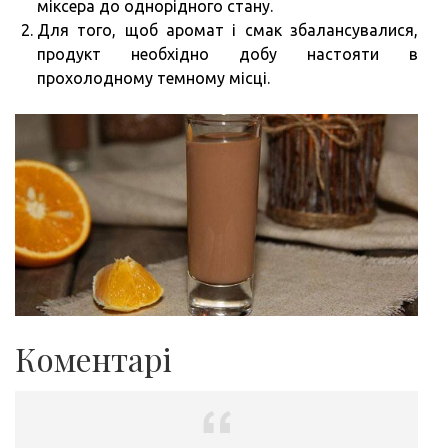
міксера до однорідного стану.
Для того, щоб аромат і смак збалансувалися,
продукт необхідно добу настояти в
прохолодному темному місці.
Коментарі