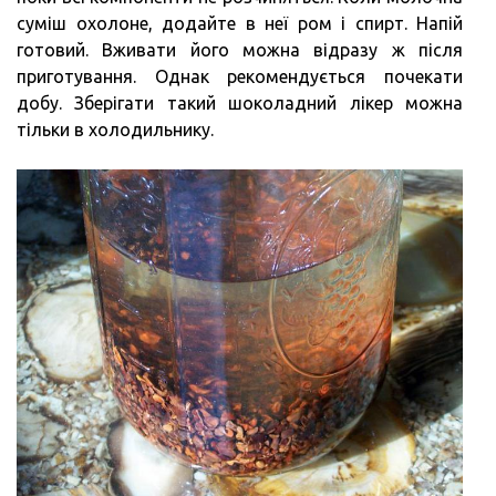
суміш охолоне, додайте в неї ром і спирт. Напій
готовий. Вживати його можна відразу ж після
приготування. Однак рекомендується почекати
добу. Зберігати такий шоколадний лікер можна
тільки в холодильнику.