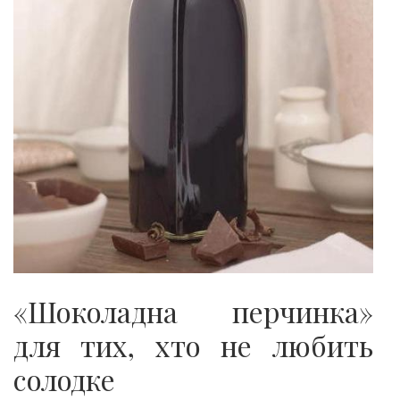
«Шоколадна перчинка»
для тих, хто не любить
солодке