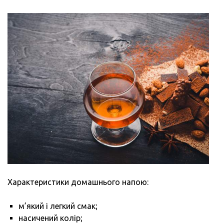
Характеристики домашнього напою:
м’який і легкий смак;
насичений колір;