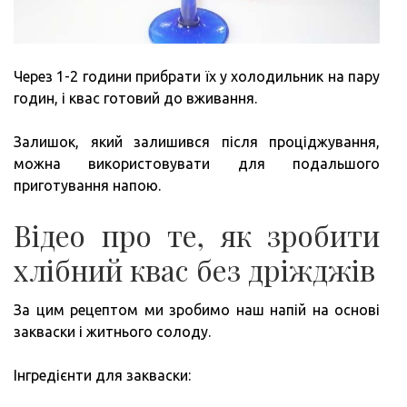
Через 1-2 години прибрати їх у холодильник на пару
годин, і квас готовий до вживання.
Залишок, який залишився після проціджування,
можна використовувати для подальшого
приготування напою.
Відео про те, як зробити
хлібний квас без дріжджів
За цим рецептом ми зробимо наш напій на основі
закваски і житнього солоду.
Інгредієнти для закваски: