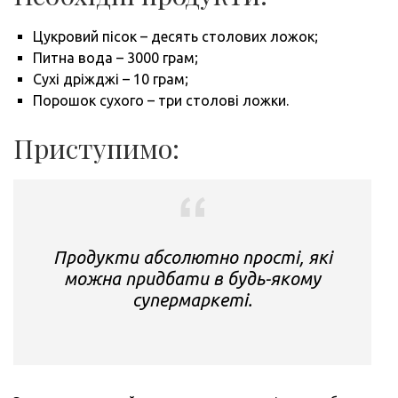
Цукровий пісок – десять столових ложок;
Питна вода – 3000 грам;
Сухі дріжджі – 10 грам;
Порошок сухого – три столові ложки.
Приступимо:
Продукти абсолютно прості, які
можна придбати в будь-якому
супермаркеті.