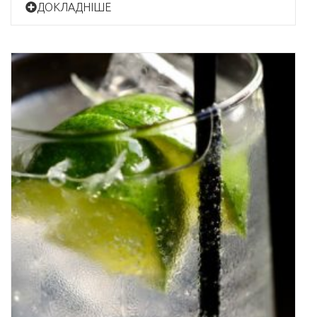
ДОКЛАДНІШЕ