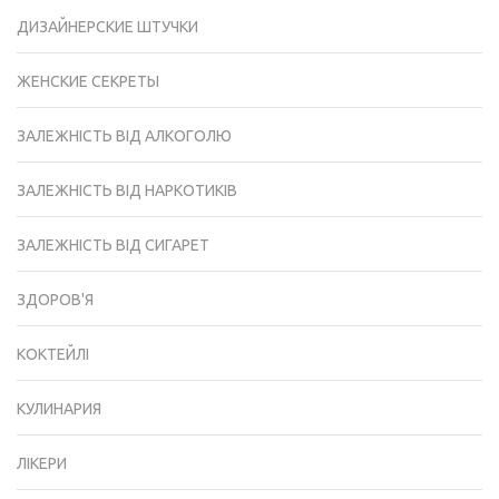
ДИЗАЙНЕРСКИЕ ШТУЧКИ
ЖЕНСКИЕ СЕКРЕТЫ
ЗАЛЕЖНІСТЬ ВІД АЛКОГОЛЮ
ЗАЛЕЖНІСТЬ ВІД НАРКОТИКІВ
ЗАЛЕЖНІСТЬ ВІД СИГАРЕТ
ЗДОРОВ'Я
КОКТЕЙЛІ
КУЛИНАРИЯ
ЛІКЕРИ