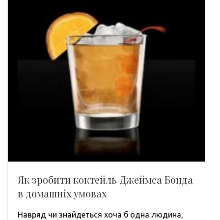
Як зробити коктейль Джеймса Бонда
в домашніх умовах
Навряд чи знайдеться хоча б одна людина,