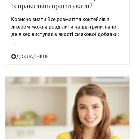
їх правильно приготувати?
Корисно знати Все розмаїття коктейлів з
лікером можна розділити на дві групи: напої,
де лікер виступає в якості смакової добавки;
…
ДОКЛАДНІШЕ