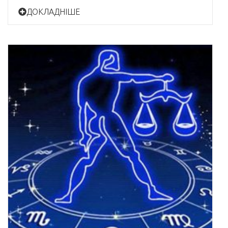
ДОКЛАДНІШЕ