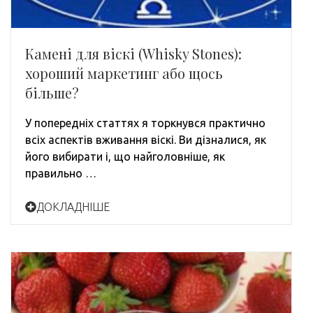
Камені для віскі (Whisky Stones):
хороший маркетинг або щось
більше?
У попередніх статтях я торкнувся практично
всіх аспектів вживання віскі. Ви дізналися, як
його вибирати і, що найголовніше, як
правильно …
ДОКЛАДНІШЕ