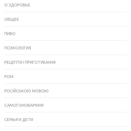
О ЗДОРОВЬЕ
ОБЩЕЕ
ПИВО
ПСИХОЛОГИЯ
РЕЦЕПТИ І ПРИГОТУВАННЯ
РОМ
РОСІЙСЬКОЮ МОВОЮ
САМОГОНОВАРІННЯ
СЕМЬЯ И ДЕТИ