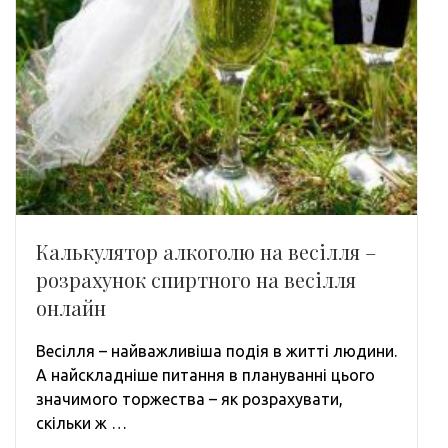
Калькулятор алкоголю на весілля –
розрахунок спиртного на весілля
онлайн
Весілля – найважливіша подія в житті людини.
А найскладніше питання в плануванні цього
значимого торжества – як розрахувати,
скільки ж …