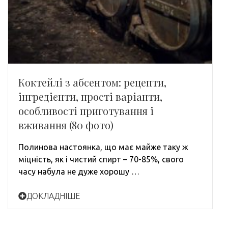
Коктейлі з абсентом: рецепти,
інгредієнти, прості варіанти,
особливості приготування і
вживання (80 фото)
Полинова настоянка, що має майже таку ж
міцність, як і чистий спирт – 70-85%, свого
часу набула не дуже хорошу …
ДОКЛАДНІШЕ