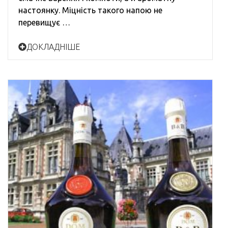
настоянку. Міцність такого напою не
перевищує …
ДОКЛАДНІШЕ