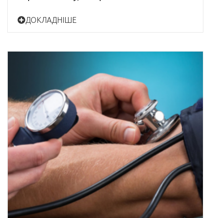
ДОКЛАДНІШЕ