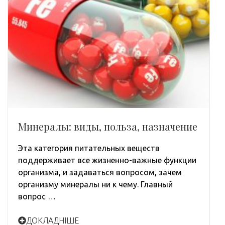
Минералы: виды, польза, назначение
Эта категория питательных веществ
поддерживает все жизненно-важные функции
организма, и задаваться вопросом, зачем
организму минералы ни к чему. Главный
вопрос …
ДОКЛАДНІШЕ