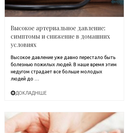
Высокое артериальное давление:
симптомы и снижение в домашних
условиях
Высокое давление уже давно перестало быть
болезнью пожилых людей. В наше время этим
недугом страдает все больше молодых
людей до …
ДОКЛАДНІШЕ