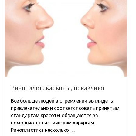
Ринопластика: виды, показания
Все больше людей в стремлении выглядеть
привлекательно и соответствовать принятым
стандартам красоты обращаются за
помощью к пластическим хирургам.
Ринопластика несколько …