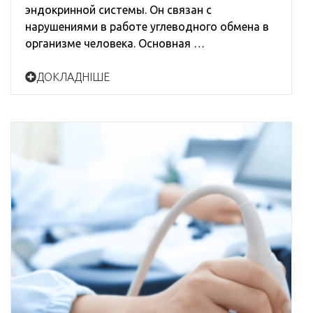
эндокринной системы. Он связан с
нарушениями в работе углеводного обмена в
организме человека. Основная …
ДОКЛАДНІШЕ