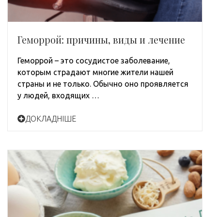
Геморрой: причины, виды и лечение
Геморрой – это сосудистое заболевание,
которым страдают многие жители нашей
страны и не только. Обычно оно проявляется
у людей, входящих …
ДОКЛАДНІШЕ