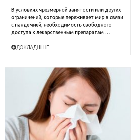
В условиях чрезмерной занятости или других
ограничений, которые переживает мир в связи
с пандемией, необходимость свободного
доступа к лекарственным препаратам …
ДОКЛАДНІШЕ