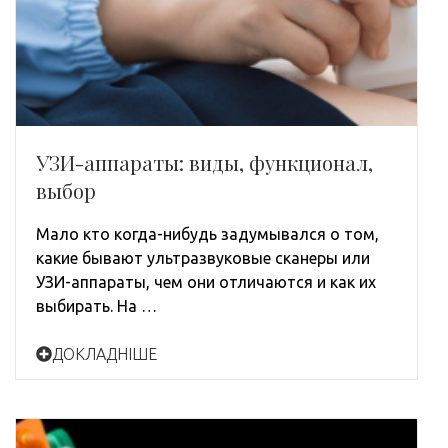
УЗИ-аппараты: виды, функционал,
выбор
Мало кто когда-нибудь задумывался о том,
какие бывают ультразвуковые сканеры или
УЗИ-аппараты, чем они отличаются и как их
выбирать. На …
ДОКЛАДНІШЕ