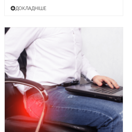
ДОКЛАДНІШЕ