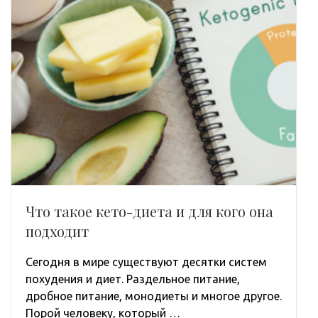
Что такое кето-диета и для кого она
подходит
Сегодня в мире существуют десятки систем
похудения и диет. Раздельное питание,
дробное питание, монодиеты и многое другое.
Порой человеку, который …