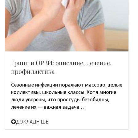
Грипп и ОРВИ: описание, лечение,
профилактика
Сезонные инфекции поражают массово: целые
коллективы, школьные классы. Хотя многие
люди уверены, что простуды безобидны,
лечение их — важная задача …
ДОКЛАДНІШЕ