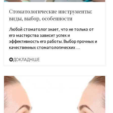
Стоматологические инструменты:
виды, выбор, особенности
Любой стоматолог знает, что не только от
его мастерства зависит успех и
эффективность его работы. Выбор прочных и
качественных стоматологических …
ДОКЛАДНІШЕ