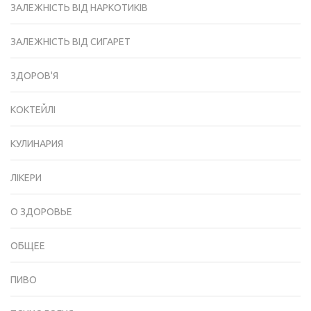
ЗАЛЕЖНІСТЬ ВІД НАРКОТИКІВ
ЗАЛЕЖНІСТЬ ВІД СИГАРЕТ
ЗДОРОВ'Я
КОКТЕЙЛІ
КУЛИНАРИЯ
ЛІКЕРИ
О ЗДОРОВЬЕ
ОБЩЕЕ
ПИВО