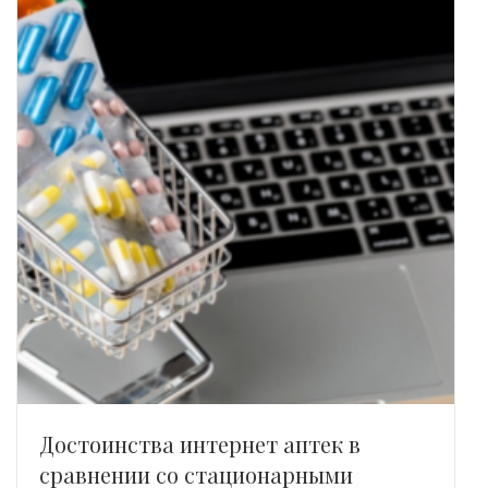
Достоинства интернет аптек в
сравнении со стационарными