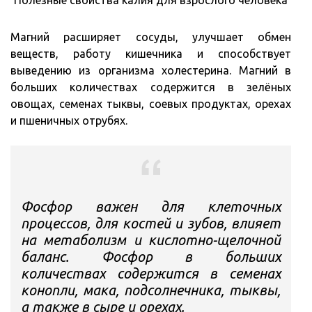
Магний расширяет сосуды, улучшает обмен
веществ, работу кишечника и способствует
выведению из организма холестерина. Магний в
больших количествах содержится в зелёных
овощах, семенах тыквы, соевых продуктах, орехах
и пшеничных отрубях.
Фосфор важен для клеточных
процессов, для костей и зубов, влияет
на метаболизм и кислотно-щелочной
баланс. Фосфор в больших
количествах содержится в семенах
конопли, мака, подсолнечника, тыквы,
а также в сыре и орехах.