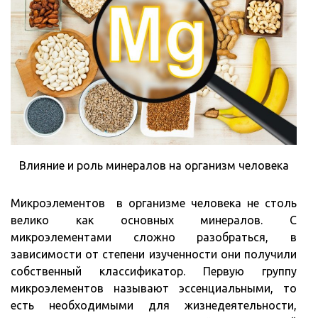
Влияние и роль минералов на организм человека
Микроэлементов в организме человека не столь
велико как основных минералов. С
микроэлементами сложно разобраться, в
зависимости от степени изученности они получили
собственный классификатор. Первую группу
микроэлементов называют эссенциальными, то
есть необходимыми для жизнедеятельности,