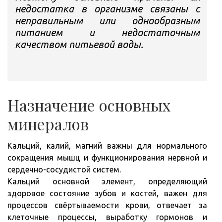
недостатка в организме связаны с
неправильным или однообразным
питанием и недостаточным
качеством питьевой воды.
Назначение основных
минералов
Кальций, калий, магний важны для нормального
сокращения мышц и функционирования нервной и
сердечно-сосудистой систем.
Кальций основной элемент, определяющий
здоровое состояние зубов и костей, важен для
процессов свёртываемости крови, отвечает за
клеточные процессы, выработку гормонов и