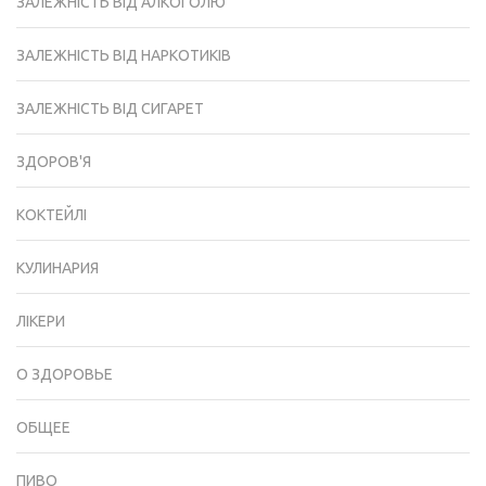
ЗАЛЕЖНІСТЬ ВІД АЛКОГОЛЮ
ЗАЛЕЖНІСТЬ ВІД НАРКОТИКІВ
ЗАЛЕЖНІСТЬ ВІД СИГАРЕТ
ЗДОРОВ'Я
КОКТЕЙЛІ
КУЛИНАРИЯ
ЛІКЕРИ
О ЗДОРОВЬЕ
ОБЩЕЕ
ПИВО