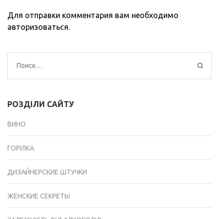
Для отправки комментария вам необходимо
авторизоваться
.
Найти:
РОЗДІЛИ САЙТУ
ВИНО
ГОРІЛКА
ДИЗАЙНЕРСКИЕ ШТУЧКИ
ЖЕНСКИЕ СЕКРЕТЫ