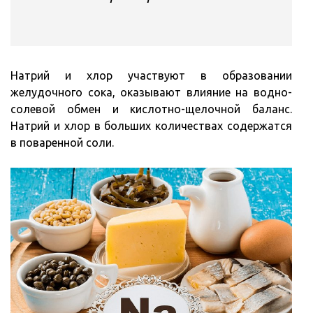
Натрий и хлор участвуют в образовании
желудочного сока, оказывают влияние на водно-
солевой обмен и кислотно-щелочной баланс.
Натрий и хлор в больших количествах содержатся
в поваренной соли.