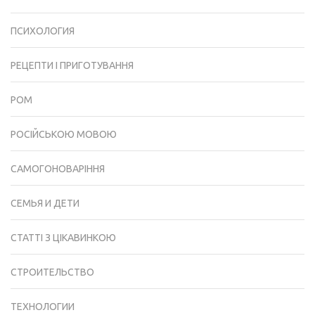
ПСИХОЛОГИЯ
РЕЦЕПТИ І ПРИГОТУВАННЯ
РОМ
РОСІЙСЬКОЮ МОВОЮ
САМОГОНОВАРІННЯ
СЕМЬЯ И ДЕТИ
СТАТТІ З ЦІКАВИНКОЮ
СТРОИТЕЛЬСТВО
ТЕХНОЛОГИИ