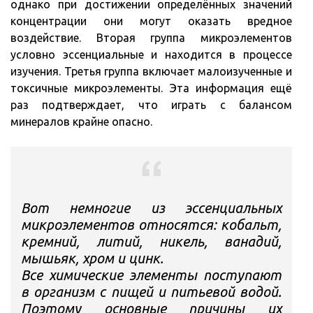
однако при достижении определённых значений
концентрации они могут оказать вредное
воздействие. Вторая группа микроэлементов
условно эссенциальные и находится в процессе
изучения. Третья группа включает малоизученные и
токсичные микроэлементы. Эта информация ещё
раз подтверждает, что играть с балансом
минералов крайне опасно.
Вот немногие из эссенциальных
микроэлементов относятся: кобальт,
кремний, литий, никель, ванадий,
мышьяк, хром и цинк.
Все химические элементы поступают
в организм с пищей и питьевой водой.
Поэтому основные причины их