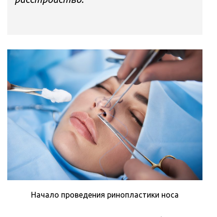
Начало проведения ринопластики носа