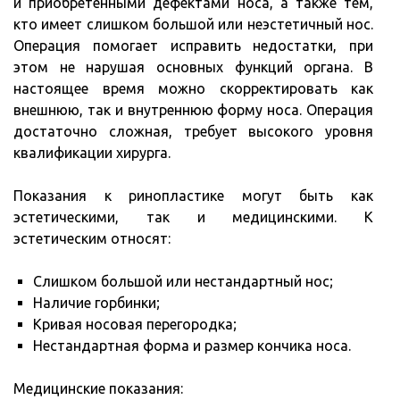
и приобретенными дефектами носа, а также тем,
кто имеет слишком большой или неэстетичный нос.
Операция помогает исправить недостатки, при
этом не нарушая основных функций органа. В
настоящее время можно скорректировать как
внешнюю, так и внутреннюю форму носа. Операция
достаточно сложная, требует высокого уровня
квалификации хирурга.
Показания к ринопластике могут быть как
эстетическими, так и медицинскими. К
эстетическим относят:
Слишком большой или нестандартный нос;
Наличие горбинки;
Кривая носовая перегородка;
Нестандартная форма и размер кончика носа.
Медицинские показания: