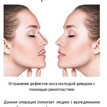
Устранение дефектов носа молодой девушки с
помощью ринопластики
Данная операция помогает людям с врожденными