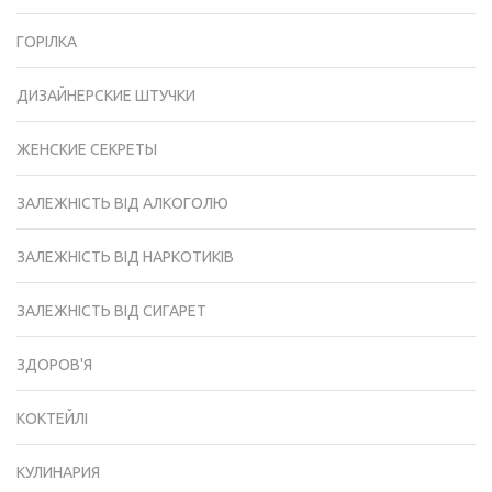
ГОРІЛКА
ДИЗАЙНЕРСКИЕ ШТУЧКИ
ЖЕНСКИЕ СЕКРЕТЫ
ЗАЛЕЖНІСТЬ ВІД АЛКОГОЛЮ
ЗАЛЕЖНІСТЬ ВІД НАРКОТИКІВ
ЗАЛЕЖНІСТЬ ВІД СИГАРЕТ
ЗДОРОВ'Я
КОКТЕЙЛІ
КУЛИНАРИЯ