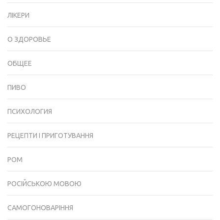
ЛІКЕРИ
О ЗДОРОВЬЕ
ОБЩЕЕ
ПИВО
ПСИХОЛОГИЯ
РЕЦЕПТИ І ПРИГОТУВАННЯ
РОМ
РОСІЙСЬКОЮ МОВОЮ
САМОГОНОВАРІННЯ