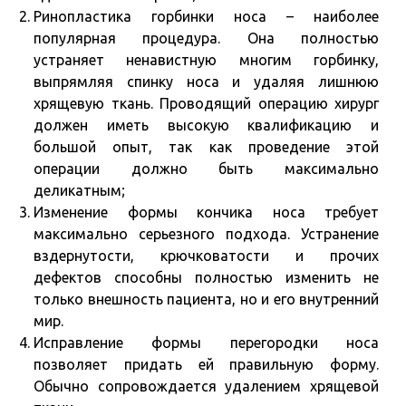
Ринопластика горбинки носа – наиболее
популярная процедура. Она полностью
устраняет ненавистную многим горбинку,
выпрямляя спинку носа и удаляя лишнюю
хрящевую ткань. Проводящий операцию хирург
должен иметь высокую квалификацию и
большой опыт, так как проведение этой
операции должно быть максимально
деликатным;
Изменение формы кончика носа требует
максимально серьезного подхода. Устранение
вздернутости, крючковатости и прочих
дефектов способны полностью изменить не
только внешность пациента, но и его внутренний
мир.
Исправление формы перегородки носа
позволяет придать ей правильную форму.
Обычно сопровождается удалением хрящевой