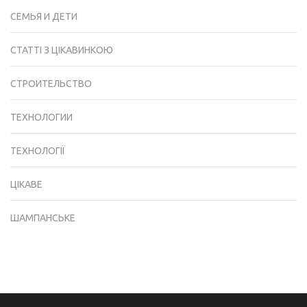
СЕМЬЯ И ДЕТИ
СТАТТІ З ЦІКАВИНКОЮ
СТРОИТЕЛЬСТВО
ТЕХНОЛОГИИ
ТЕХНОЛОГІЇ
ЦІКАВЕ
ШАМПАНСЬКЕ