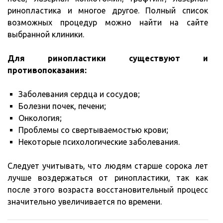
ринопластика и многое другое. Полный список
возможных процедур можно найти на сайте
выбранной клиники.
Для ринопластики существуют и
противопоказания:
Заболевания сердца и сосудов;
Болезни почек, печени;
Онкология;
Проблемы со свертываемостью крови;
Некоторые психологические заболевания.
Следует учитывать, что людям старше сорока лет
лучше воздержаться от ринопластики, так как
после этого возраста восстановительный процесс
значительно увеличивается по времени.