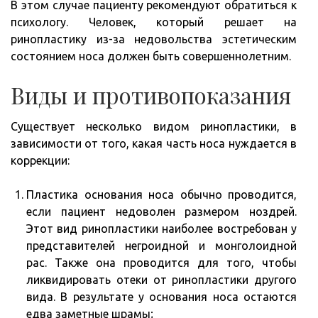
В этом случае пациенту рекомендуют обратиться к
психологу. Человек, который решает на
ринопластику из-за недовольства эстетическим
состоянием носа должен быть совершеннолетним.
Виды и противопоказания
Существует несколько видом ринопластики, в
зависимости от того, какая часть носа нуждается в
коррекции:
Пластика основания носа обычно проводится,
если пациент недоволен размером ноздрей.
Этот вид ринопластики наиболее востребован у
представителей негроидной и монголоидной
рас. Также она проводится для того, чтобы
ликвидировать отеки от ринопластики другого
вида. В результате у основания носа остаются
едва заметные шрамы;