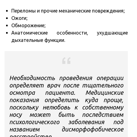
Переломы и прочие механические повреждения;
Ожоги;
Обморожение;
Анатомические особенности, ухудшающие
дыхательные функции.
Необходимость проведения операции
определяет врач после тщательного
осмотра пациента. Медицинские
показания определить куда проще,
поскольку нелюбовь к собственному
носу может быть последствием
психологического заболевания под
названием дисморфофобическое
расстройство.