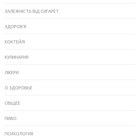
ЗАЛЕЖНІСТЬ ВІД СИГАРЕТ
ЗДОРОВ'Я
КОКТЕЙЛІ
КУЛИНАРИЯ
ЛІКЕРИ
О ЗДОРОВЬЕ
ОБЩЕЕ
ПИВО
ПСИХОЛОГИЯ