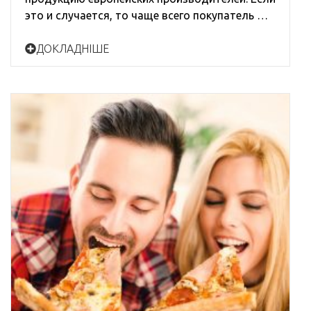
это и случается, то чаще всего покупатель …
ДОКЛАДНІШЕ