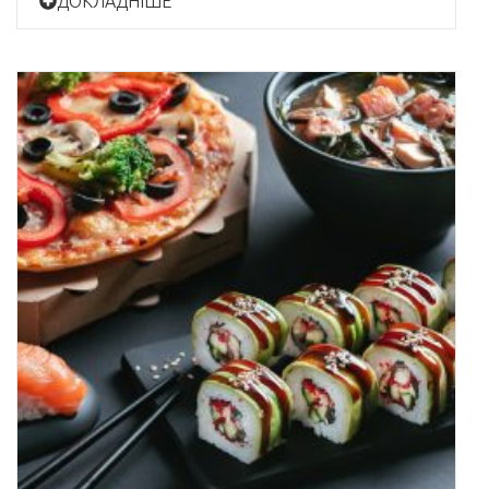
ДОКЛАДНІШЕ