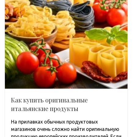
Как купить оригинальные
итальянские продукты
На прилавках обычных продуктовых
магазинов очень сложно найти оригинальную
продукцию европейских производителей. Если