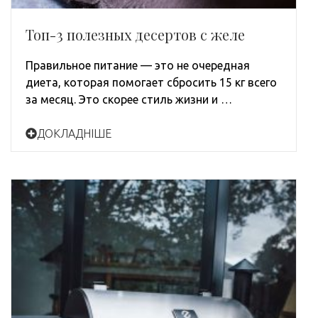
Топ-3 полезных десертов с желе
Правильное питание — это не очередная
диета, которая помогает сбросить 15 кг всего
за месяц. Это скорее стиль жизни и …
ДОКЛАДНІШЕ