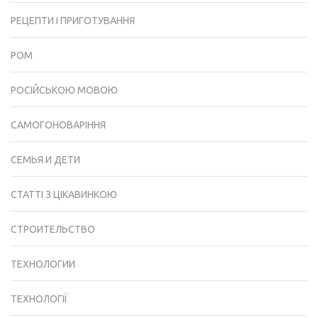
РЕЦЕПТИ І ПРИГОТУВАННЯ
РОМ
РОСІЙСЬКОЮ МОВОЮ
САМОГОНОВАРІННЯ
СЕМЬЯ И ДЕТИ
СТАТТІ З ЦІКАВИНКОЮ
СТРОИТЕЛЬСТВО
ТЕХНОЛОГИИ
ТЕХНОЛОГІЇ