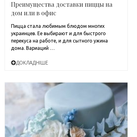
Преимущества доставки пиццы на
дом или в офис
Пицца стала любимым блюдом многих
украинцев. Ее выбирают и для быстрого
перекуса на работе, и для сытного ужина
дома. Вариаций …
ДОКЛАДНІШЕ