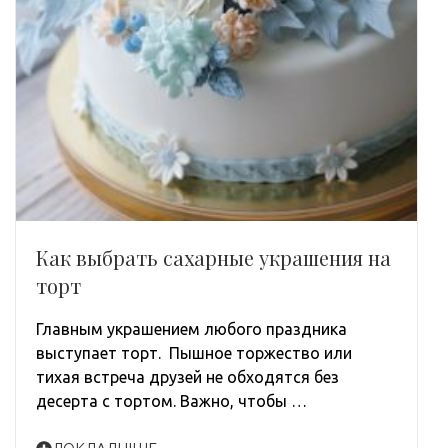
Как выбрать сахарные украшения на
торт
Главным украшением любого праздника
выступает торт. Пышное торжество или
тихая встреча друзей не обходятся без
десерта с тортом. Важно, чтобы …