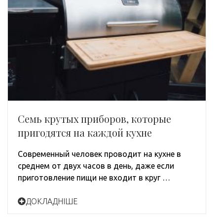
Семь крутых приборов, которые
пригодятся на каждой кухне
Современный человек проводит на кухне в
среднем от двух часов в день, даже если
приготовление пищи не входит в круг …
ДОКЛАДНІШЕ