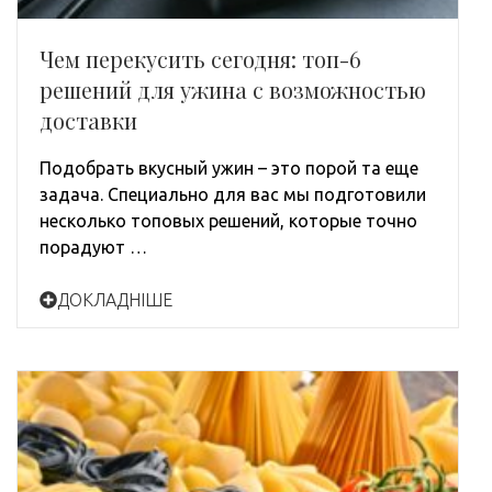
Чем перекусить сегодня: топ-6
решений для ужина с возможностью
доставки
Подобрать вкусный ужин – это порой та еще
задача. Специально для вас мы подготовили
несколько топовых решений, которые точно
порадуют …
ДОКЛАДНІШЕ