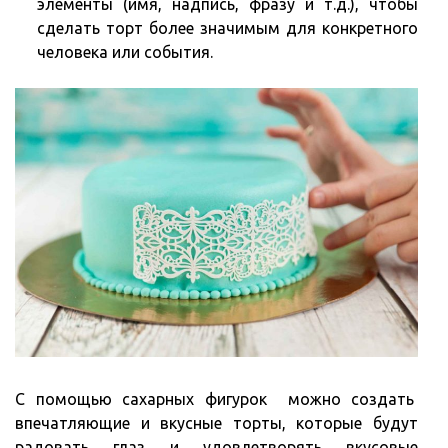
элементы (имя, надпись, фразу и т.д.), чтобы
сделать торт более значимым для конкретного
человека или события.
С помощью сахарных фигурок можно создать
впечатляющие и вкусные торты, которые будут
радовать глаз и удовлетворять вкусовые