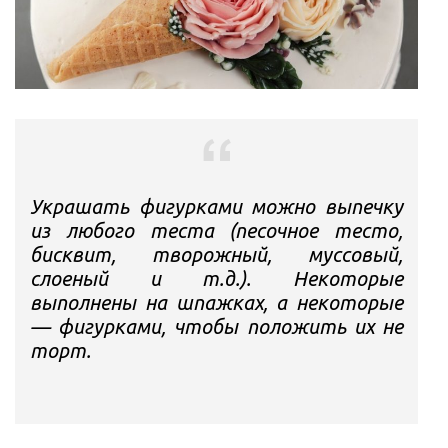
Украшать фигурками можно выпечку
из любого теста (песочное тесто,
бисквит, творожный, муссовый,
слоеный и т.д.). Некоторые
выполнены на шпажках, а некоторые
— фигурками, чтобы положить их не
торт.