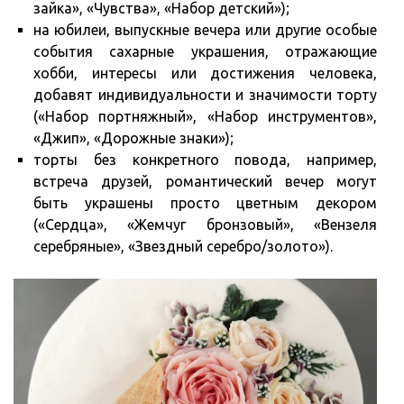
зайка», «Чувства», «Набор детский»);
на юбилеи, выпускные вечера или другие особые
события сахарные украшения, отражающие
хобби, интересы или достижения человека,
добавят индивидуальности и значимости торту
(«Набор портняжный», «Набор инструментов»,
«Джип», «Дорожные знаки»);
торты без конкретного повода, например,
встреча друзей, романтический вечер могут
быть украшены просто цветным декором
(«Сердца», «Жемчуг бронзовый», «Вензеля
серебряные», «Звездный серебро/золото»).