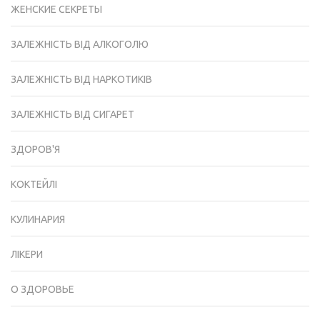
ЖЕНСКИЕ СЕКРЕТЫ
ЗАЛЕЖНІСТЬ ВІД АЛКОГОЛЮ
ЗАЛЕЖНІСТЬ ВІД НАРКОТИКІВ
ЗАЛЕЖНІСТЬ ВІД СИГАРЕТ
ЗДОРОВ'Я
КОКТЕЙЛІ
КУЛИНАРИЯ
ЛІКЕРИ
О ЗДОРОВЬЕ