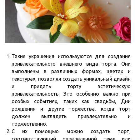
Такие украшения используются для создания
привлекательного внешнего вида торта. Они
выполнены в различных формах, цветах и
текстурах, позволяя создать уникальный дизайн
и придать торту эстетическую
привлекательность. Это особенно важно при
особых событиях, таких как свадьбы, Дни
рождения и другие торжества, когда торт
должен выглядеть привлекательно и
торжественно.
С их помощью можно создать торт,
соответствующий определенной теме или