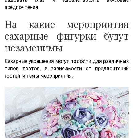
предпочтения.
На какие мероприятия
сахарные фигурки будут
незаменимы
Сахарные украшения могут подойти для различных
типов тортов, в зависимости от предпочтений
гостей и темы мероприятия.