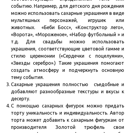
событию. Например, для детского дня рождения
можно использовать сахарные украшения в виде
мультяшных персонажей, игрушек или
животных. «Беби Босс», «Конструктор лего»,
«Ворота», «Мороженое», «Набор футбольный » и
т.д. Для свадьбы можно использовать
украшения, соответствующие цветовой гамме и
стилю церемонии («Сердечки с поцелуями»,
«Звезды серебро».) Такие украшения помогают
создать атмосферу и подчеркнуть основную
тему события.
Сахарные украшения полностью съедобные и
добавляют разнообразные текстуры и вкусы к
десерту.
С помощью сахарных фигурок можно придать
торту уникальность и индивидуальность. Автор
торта может добавить к сахарным фигуркам от
производителя Золотой трюфель свои