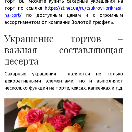
торт. Вы можете купить сахарные украшения на
торт по ссылке
https://zt.net.ua/ru/tsukrovi-prikrasi-
na-tort/
по доступным ценам и с огромным
ассортиментом от компании Золотой трюфель.
Украшение тортов –
важная составляющая
десерта
Сахарные украшения являются не только
декоративными элементами, но и выполняют
несколько функций на торте, кексах, капкейках и т.д.