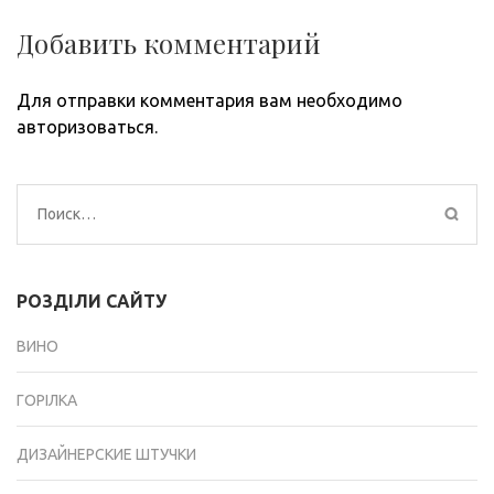
Добавить комментарий
Для отправки комментария вам необходимо
авторизоваться
.
Найти:
РОЗДІЛИ САЙТУ
ВИНО
ГОРІЛКА
ДИЗАЙНЕРСКИЕ ШТУЧКИ