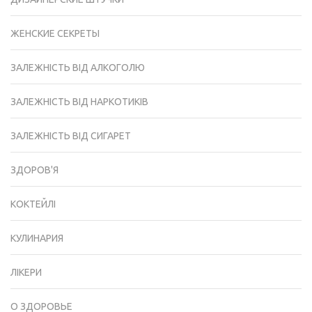
ЖЕНСКИЕ СЕКРЕТЫ
ЗАЛЕЖНІСТЬ ВІД АЛКОГОЛЮ
ЗАЛЕЖНІСТЬ ВІД НАРКОТИКІВ
ЗАЛЕЖНІСТЬ ВІД СИГАРЕТ
ЗДОРОВ'Я
КОКТЕЙЛІ
КУЛИНАРИЯ
ЛІКЕРИ
О ЗДОРОВЬЕ