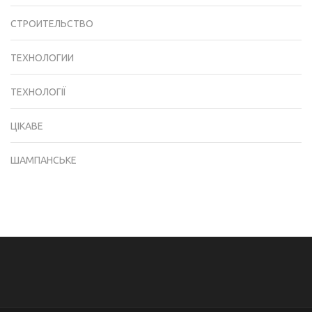
СТРОИТЕЛЬСТВО
ТЕХНОЛОГИИ
ТЕХНОЛОГІЇ
ЦІКАВЕ
ШАМПАНСЬКЕ