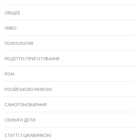
ОБЩЕЕ
ПИВО
ПСИХОЛОГИЯ
РЕЦЕПТИ І ПРИГОТУВАННЯ
РОМ
РОСІЙСЬКОЮ МОВОЮ
САМОГОНОВАРІННЯ
СЕМЬЯ И ДЕТИ
СТАТТІ З ЦІКАВИНКОЮ