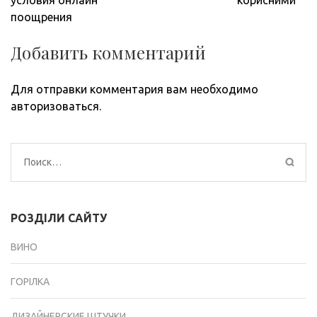
условия онлайн
корисними
поощрения
Добавить комментарий
Для отправки комментария вам необходимо
авторизоваться
.
Найти:
РОЗДІЛИ САЙТУ
ВИНО
ГОРІЛКА
ДИЗАЙНЕРСКИЕ ШТУЧКИ