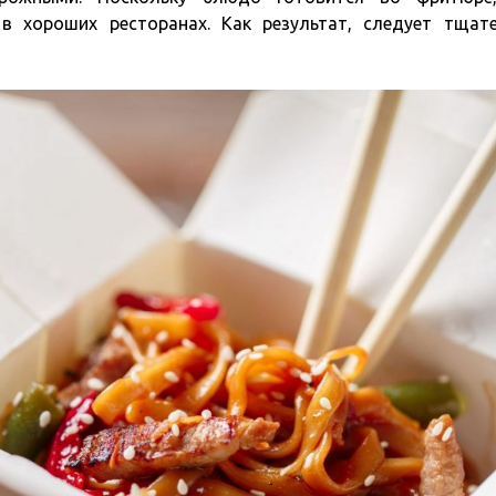
в хороших ресторанах. Как результат, следует тщат