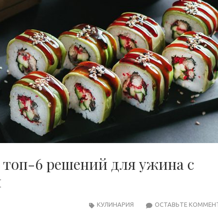
: топ-6 решений для ужина с
и
КУЛИНАРИЯ
ОСТАВЬТЕ КОММЕН