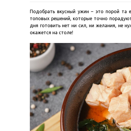
Подобрать вкусный ужин – это порой та 
топовых решений, которые точно порадуют 
дня готовить нет ни сил, ни желания, не н
окажется на столе!