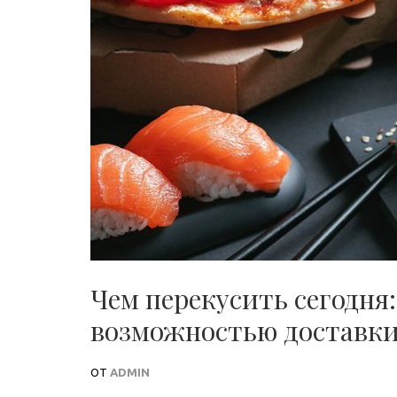
Чем перекусить сегодня
возможностью доставк
ОТ
ADMIN