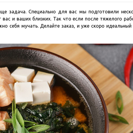
еще задача. Специально для вас мы подготовили неск
вас и ваших близких. Так что если после тяжелого раб
ужно себя мучать. Делайте заказ, и уже скоро идеальный