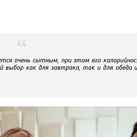
ается очень сытным, при этом его калорийно
 выбор как для завтрака, так и для обеда 