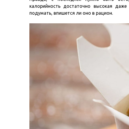
калорийность достаточно высокая даже 
подумать, впишется ли оно в рацион.