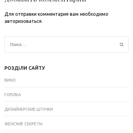
Для отправки комментария вам необходимо
авторизоваться
.
Найти:
РОЗДІЛИ САЙТУ
ВИНО
ГОРІЛКА
ДИЗАЙНЕРСКИЕ ШТУЧКИ
ЖЕНСКИЕ СЕКРЕТЫ