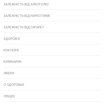
ЗАЛЕЖНІСТЬ ВІД АЛКОГОЛЮ
ЗАЛЕЖНІСТЬ ВІД НАРКОТИКІВ
ЗАЛЕЖНІСТЬ ВІД СИГАРЕТ
ЗДОРОВ'Я
КОКТЕЙЛІ
КУЛИНАРИЯ
ЛІКЕРИ
О ЗДОРОВЬЕ
ОБЩЕЕ