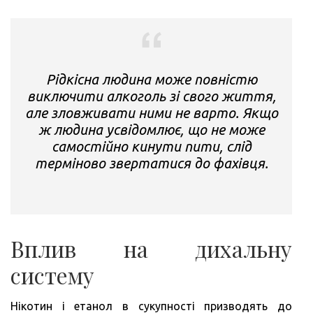
Рідкісна людина може повністю
виключити алкоголь зі свого життя,
але зловживати ними не варто. Якщо
ж людина усвідомлює, що не може
самостійно кинути пити, слід
терміново звертатися до фахівця.
Вплив на дихальну
систему
Нікотин і етанол в сукупності призводять до