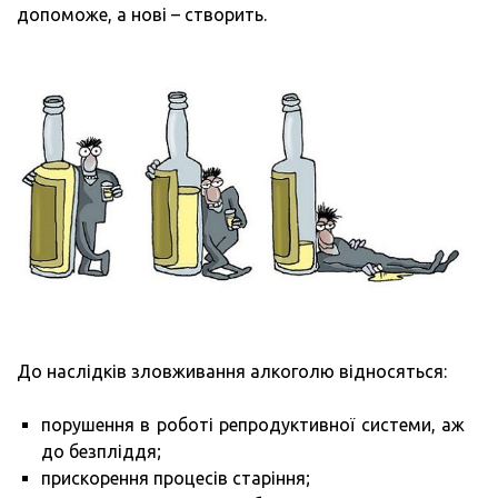
допоможе, а нові – створить.
До наслідків зловживання алкоголю відносяться:
порушення в роботі репродуктивної системи, аж
до безпліддя;
прискорення процесів старіння;