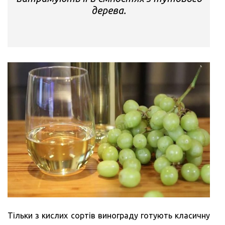
дерева.
Тільки з кислих сортів винограду готують класичну