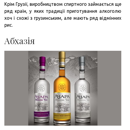
Крім Грузії, виробництвом спиртного займається ще
ряд країн, у яких традиції приготування алкоголю
хоч і схожі з грузинським, але мають ряд відмінних
рис.
Абхазія