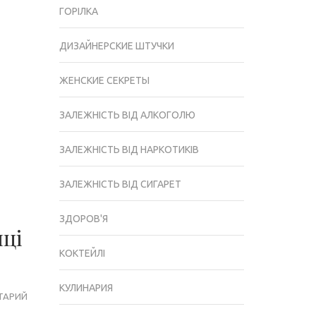
ГОРІЛКА
ДИЗАЙНЕРСКИЕ ШТУЧКИ
ЖЕНСКИЕ СЕКРЕТЫ
ЗАЛЕЖНІСТЬ ВІД АЛКОГОЛЮ
ЗАЛЕЖНІСТЬ ВІД НАРКОТИКІВ
ЗАЛЕЖНІСТЬ ВІД СИГАРЕТ
ЗДОРОВ'Я
лці
КОКТЕЙЛІ
КУЛИНАРИЯ
ТАРИЙ
ТРИ
ВДАЛИХ