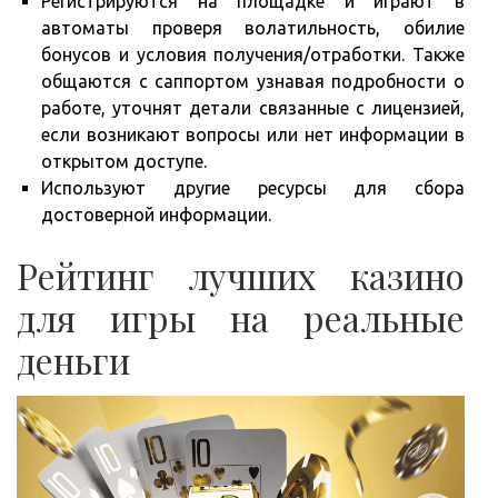
Регистрируются на площадке и играют в
автоматы проверя волатильность, обилие
бонусов и условия получения/отработки. Также
общаются с саппортом узнавая подробности о
работе, уточнят детали связанные с лицензией,
если возникают вопросы или нет информации в
открытом доступе.
Используют другие ресурсы для сбора
достоверной информации.
Рейтинг лучших казино
для игры на реальные
деньги