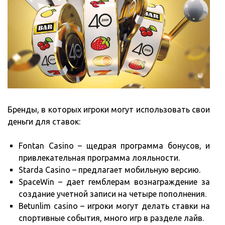
Бренды, в которых игроки могут использовать свои
деньги для ставок:
Fontan Casino – щедрая программа бонусов, и
привлекательная программа лояльности.
Starda Casino – предлагает мобильную версию.
SpaceWin – дает гемблерам вознаграждение за
создание учетной записи на четыре пополнения.
Betunlim casino – игроки могут делать ставки на
спортивные события, много игр в разделе лайв.