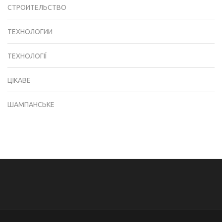
СТРОИТЕЛЬСТВО
ТЕХНОЛОГИИ
ТЕХНОЛОГІЇ
ЦІКАВЕ
ШАМПАНСЬКЕ