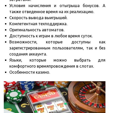
Условия начисления и отыгрыша бонусов. А
также отведенное время на их реализацию.
Скорость вывода выигрышей.
Компетентная техподдержка.
Оригинальность автоматов.
Доступность к играм в любое время суток.
Возможности, которые доступны как
зарегистрированным пользователям, так и без
создания аккаунта.
Языки, которые можно выбрать для
комфортного времяпровождения в слотах.
Особенности казино.