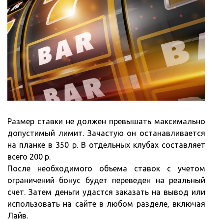
Размер ставки не должен превышать максимально
допустимый лимит. Зачастую он останавливается
на планке в 350 р. В отдельных клубах составляет
всего 200 р.
После необходимого объема ставок с учетом
ограничений бонус будет переведен на реальный
счет. Затем деньги удастся заказать на вывод или
использовать на сайте в любом разделе, включая
Лайв.