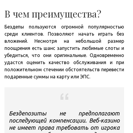
В чем преимущества?
Бездепы пользуются огромной популярностью
среди клиентов. Позволяют начать играть без
вложений. Несмотря на небольшой размер
поощрения есть шанс запустить любимые слоты и
убедиться, что они оригинальные. Одновременно
удастся оценить качество обслуживания и при
положительном стечении обстоятельств перевести
подаренные суммы на карту или ЭПС.
Бездепозиты не предполагают
последующей компенсации. Веб-казино
не имеет права требовать от игрока