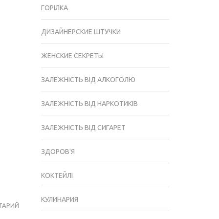
ГОРІЛКА
ДИЗАЙНЕРСКИЕ ШТУЧКИ
ЖЕНСКИЕ СЕКРЕТЫ
ЗАЛЕЖНІСТЬ ВІД АЛКОГОЛЮ
ЗАЛЕЖНІСТЬ ВІД НАРКОТИКІВ
ЗАЛЕЖНІСТЬ ВІД СИГАРЕТ
ЗДОРОВ'Я
КОКТЕЙЛІ
КУЛИНАРИЯ
ТАРИЙ
НАБРЯКИ
ПІСЛЯ