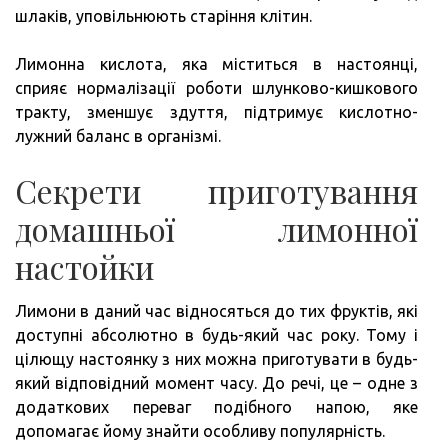
шлаків, уповільнюють старіння клітин.
Лимонна кислота, яка міститься в настоянці,
сприяє нормалізації роботи шлунково-кишкового
тракту, зменшує здуття, підтримує кислотно-
лужний баланс в організмі.
Секрети приготування
домашньої лимонної
настойки
Лимони в даний час відносяться до тих фруктів, які
доступні абсолютно в будь-який час року. Тому і
цілющу настоянку з них можна приготувати в будь-
який відповідний момент часу. До речі, це – одне з
додаткових переваг подібного напою, яке
допомагає йому знайти особливу популярність.