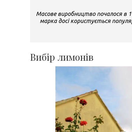
Масове виробництво почалося в 1
марка досі користується популярн
Вибір лимонів