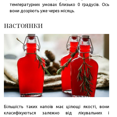
температурних умовах близько 0 градусів. Ось
вони дозріють уже через місяць.
настоянки
Більшість таких напоїв має цілющі якості, вони
класифікуються залежно від лікувальних і