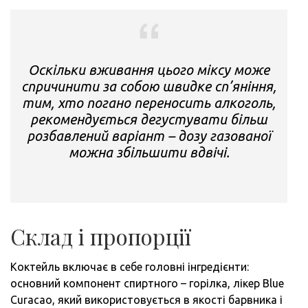
Оскільки вживання цього міксу може
спричинити за собою швидке сп’яніння,
тим, хто погано переносить алкоголь,
рекомендується дегустувати більш
розбавлений варіант – дозу газованої
можна збільшити вдвічі.
Склад і пропорції
Коктейль включає в себе головні інгредієнти:
основний компонент спиртного – горілка, лікер Blue
Curacao, який використовується в якості барвника і