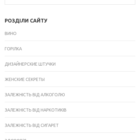
РОЗДІЛИ САЙТУ
ВИНО
ГОРІЛКА
ДИЗАЙНЕРСКИЕ ШТУЧКИ
ЖЕНСКИЕ СЕКРЕТЫ
ЗАЛЕЖНІСТЬ ВІД АЛКОГОЛЮ
ЗАЛЕЖНІСТЬ ВІД НАРКОТИКІВ
ЗАЛЕЖНІСТЬ ВІД СИГАРЕТ