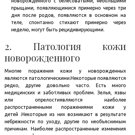
новорожденного с белесоватыми, небольшими
прыщами, появляющимися примерно через три
дня после родов, появляются в основном на
теле, спонтанно стихают примерно через
неделю, могут быть рецидивирующими.
2. Патология кожи
новорожденного
Многие поражения кожи у новорожденных
являются патологическими.Некоторые появляются
редко, другие довольно часто. Есть много
медицинских и заботливых проблем. Зелья, язвы
или опрелостиявляются наиболее
распространенными поражениями кожи у
детей .Некоторые из них возникают в результате
небрежности по уходу, другие по необъяснимым
причинам. Наиболее распространенные изменения