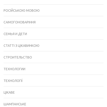
РОСІЙСЬКОЮ МОВОЮ
САМОГОНОВАРІННЯ
СЕМЬЯ И ДЕТИ
СТАТТІ З ЦІКАВИНКОЮ
СТРОИТЕЛЬСТВО
ТЕХНОЛОГИИ
ТЕХНОЛОГІЇ
ЦІКАВЕ
ШАМПАНСЬКЕ