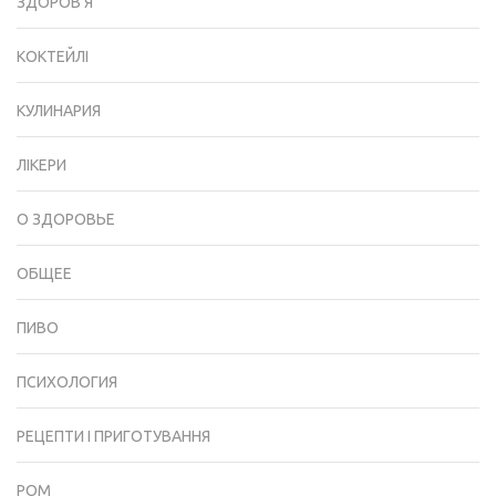
ЗДОРОВ'Я
КОКТЕЙЛІ
КУЛИНАРИЯ
ЛІКЕРИ
О ЗДОРОВЬЕ
ОБЩЕЕ
ПИВО
ПСИХОЛОГИЯ
РЕЦЕПТИ І ПРИГОТУВАННЯ
РОМ