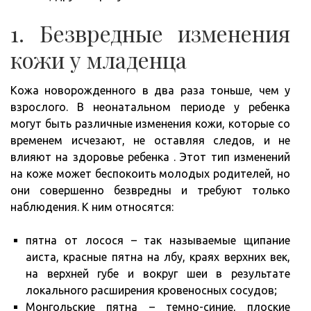
1. Безвредные изменения
кожи у младенца
Кожа новорожденного в два раза тоньше, чем у
взрослого. В неонатальном периоде у ребенка
могут быть различные изменения кожи, которые со
временем исчезают, не оставляя следов, и не
влияют на здоровье ребенка . Этот тип изменений
на коже может беспокоить молодых родителей, но
они совершенно безвредны и требуют только
наблюдения. К ним относятся:
пятна от лосося – так называемые щипание
аиста, красные пятна на лбу, краях верхних век,
на верхней губе и вокруг шеи в результате
локального расширения кровеносных сосудов;
Монгольские пятна – темно-синие, плоские