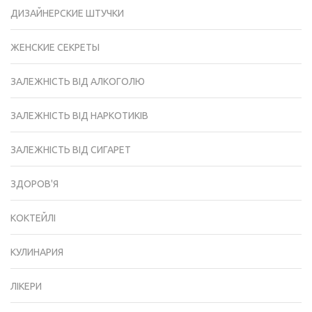
ДИЗАЙНЕРСКИЕ ШТУЧКИ
ЖЕНСКИЕ СЕКРЕТЫ
ЗАЛЕЖНІСТЬ ВІД АЛКОГОЛЮ
ЗАЛЕЖНІСТЬ ВІД НАРКОТИКІВ
ЗАЛЕЖНІСТЬ ВІД СИГАРЕТ
ЗДОРОВ'Я
КОКТЕЙЛІ
КУЛИНАРИЯ
ЛІКЕРИ