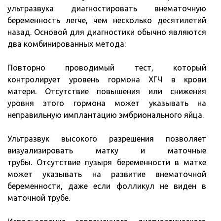
ультразвука диагностировать внематочную
беременность легче, чем несколько десятилетий
назад. Основой для диагностики обычно являются
два комбинированных метода:
Повторно проводимый тест, который
контролирует уровень гормона ХГЧ в крови
матери. Отсутствие повышения или снижения
уровня этого гормона может указывать на
неправильную имплантацию эмбрионального яйца.
Ультразвук высокого разрешения позволяет
визуализировать матку и маточные
трубы. Отсутствие пузыря беременности в матке
может указывать на развитие внематочной
беременности, даже если фолликул не виден в
маточной трубе.