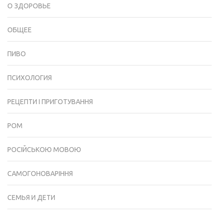
О ЗДОРОВЬЕ
ОБЩЕЕ
ПИВО
ПСИХОЛОГИЯ
РЕЦЕПТИ І ПРИГОТУВАННЯ
РОМ
РОСІЙСЬКОЮ МОВОЮ
САМОГОНОВАРІННЯ
СЕМЬЯ И ДЕТИ