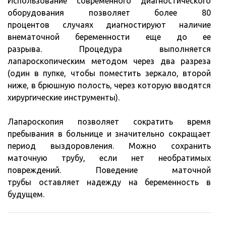
Использование современного диагностического
оборудования позволяет более 80
процентов случаях диагностируют наличие
внематочной беременности еще до ее
разрыва. Процедура выполняется
лапароскопическим методом через два разреза
(один в пупке, чтобы поместить зеркало, второй
ниже, в брюшную полость, через которую вводятся
хирургические инструменты).
Лапароскопия позволяет сократить время
пребывания в больнице и значительно сокращает
период выздоровления. Можно сохранить
маточную трубу, если нет необратимых
повреждений. Поведение маточной
трубы оставляет надежду на беременность в
будущем.