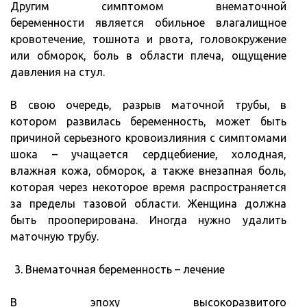
Другим симптомом внематочной
беременности является обильное влагалищное
кровотечение, тошнота и рвота, головокружение
или обморок, боль в области плеча, ощущение
давления на стул.
В свою очередь, разрыв маточной трубы, в
котором развилась беременность, может быть
причиной серьезного кровоизлияния с симптомами
шока – учащается сердцебиение, холодная,
влажная кожа, обморок, а также внезапная боль,
которая через некоторое время распространяется
за пределы тазовой области. Женщина должна
быть прооперирована. Иногда нужно удалить
маточную трубу.
Внематочная беременность – лечение
В эпоху высокоразвитого