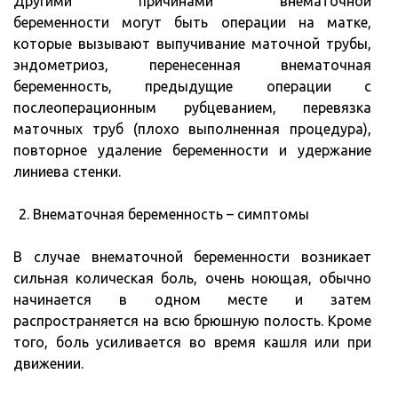
Другими причинами внематочной
беременности могут быть операции на матке,
которые вызывают выпучивание маточной трубы,
эндометриоз, перенесенная внематочная
беременность, предыдущие операции с
послеоперационным рубцеванием, перевязка
маточных труб (плохо выполненная процедура),
повторное удаление беременности и удержание
линиева стенки.
Внематочная беременность – симптомы
В случае внематочной беременности возникает
сильная колическая боль, очень ноющая, обычно
начинается в одном месте и затем
распространяется на всю брюшную полость. Кроме
того, боль усиливается во время кашля или при
движении.