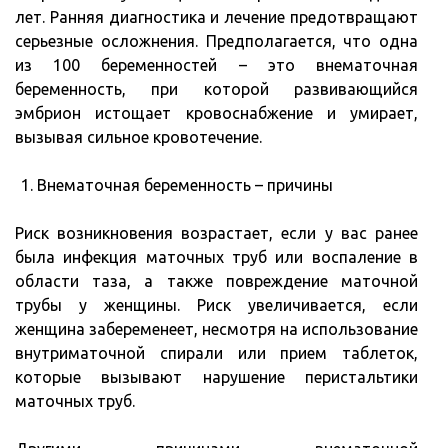
лет. Ранняя диагностика и лечение предотвращают
серьезные осложнения. Предполагается, что одна
из 100 беременностей – это внематочная
беременность, при которой развивающийся
эмбрион истощает кровоснабжение и умирает,
вызывая сильное кровотечение.
Внематочная беременность – причины
Риск возникновения возрастает, если у вас ранее
была инфекция маточных труб или воспаление в
области таза, а также повреждение маточной
трубы у женщины. Риск увеличивается, если
женщина забеременеет, несмотря на использование
внутриматочной спирали или прием таблеток,
которые вызывают нарушение перистальтики
маточных труб.