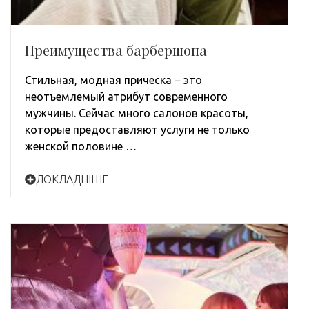
Преимущества барбершопа
Стильная, модная прическа − это
неотъемлемый атрибут современного
мужчины. Сейчас много салонов красоты,
которые предоставляют услуги не только
женской половине …
ДОКЛАДНІШЕ