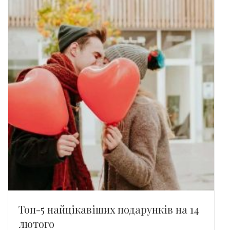
Топ-5 найцікавіших подарунків на 14
лютого