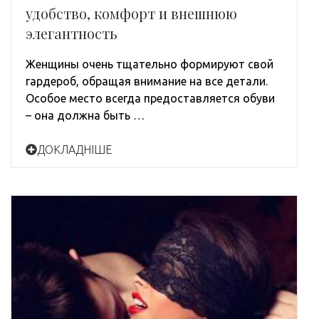
удобство, комфорт и внешнюю
элегантность
Женщины очень тщательно формируют свой
гардероб, обращая внимание на все детали.
Особое место всегда предоставляется обуви
– она должна быть …
ДОКЛАДНІШЕ