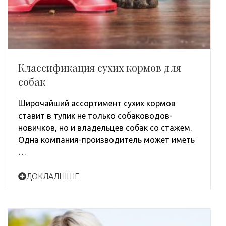
Классификация сухих кормов для
собак
Широчайший ассортимент сухих кормов
ставит в тупик не только собаководов-
новичков, но и владельцев собак со стажем.
Одна компания-производитель может иметь
…
ДОКЛАДНІШЕ