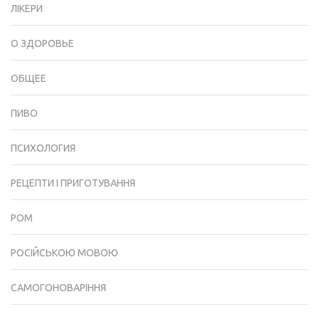
ЛІКЕРИ
О ЗДОРОВЬЕ
ОБЩЕЕ
ПИВО
ПСИХОЛОГИЯ
РЕЦЕПТИ І ПРИГОТУВАННЯ
РОМ
РОСІЙСЬКОЮ МОВОЮ
САМОГОНОВАРІННЯ