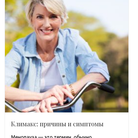
Климакс: причины и симптомы
Менопауза — это термин, обычно