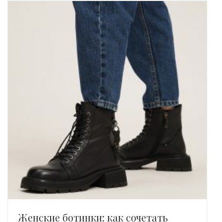
Женские ботинки: как сочетать