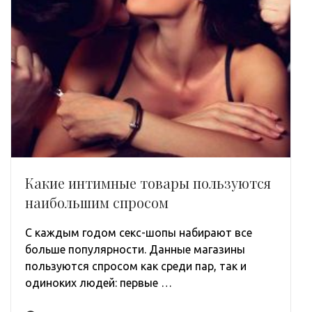
Какие интимные товары пользуются
наибольшим спросом
С каждым годом секс-шопы набирают все
больше популярности. Данные магазины
пользуются спросом как среди пар, так и
одиноких людей: первые …