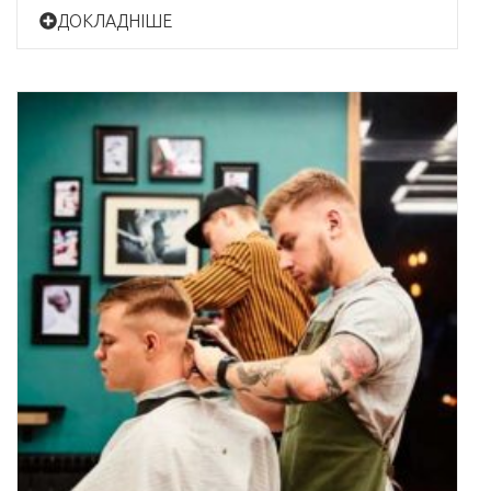
ДОКЛАДНІШЕ