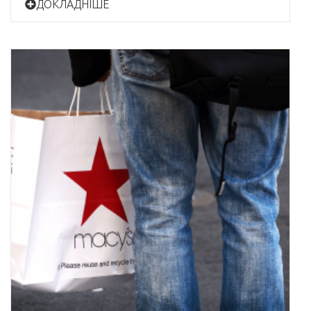
ДОКЛАДНІШЕ