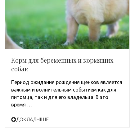
Корм для беременных и кормящих
собак
Период ожидания рождения щенков является
важным и волнительным событием как для
питомца, так и для его владельца. В это
время …
ДОКЛАДНІШЕ