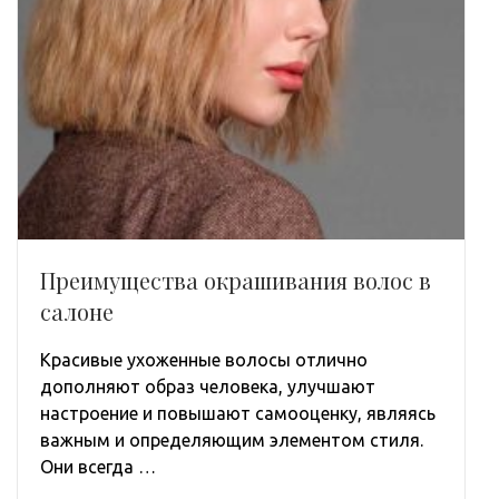
Преимущества окрашивания волос в
салоне
Красивые ухоженные волосы отлично
дополняют образ человека, улучшают
настроение и повышают самооценку, являясь
важным и определяющим элементом стиля.
Они всегда …