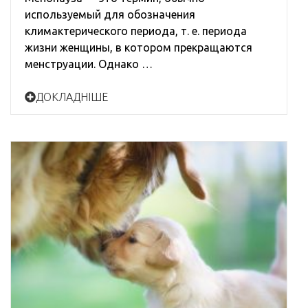
используемый для обозначения
климактерического периода, т. е. периода
жизни женщины, в котором прекращаются
менструации. Однако …
ДОКЛАДНІШЕ