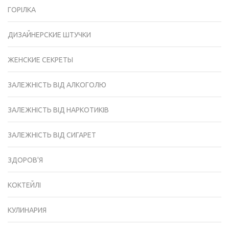
ГОРІЛКА
ДИЗАЙНЕРСКИЕ ШТУЧКИ
ЖЕНСКИЕ СЕКРЕТЫ
ЗАЛЕЖНІСТЬ ВІД АЛКОГОЛЮ
ЗАЛЕЖНІСТЬ ВІД НАРКОТИКІВ
ЗАЛЕЖНІСТЬ ВІД СИГАРЕТ
ЗДОРОВ'Я
КОКТЕЙЛІ
КУЛИНАРИЯ