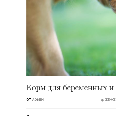
Корм для беременных и
ОТ
ADMIN
ЖЕНСК