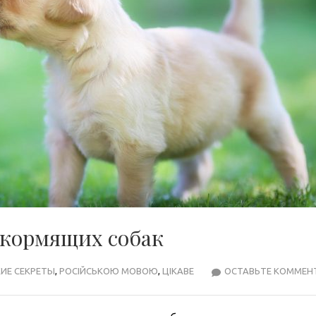
 кормящих собак
ИЕ СЕКРЕТЫ
,
РОСІЙСЬКОЮ МОВОЮ
,
ЦІКАВЕ
ОСТАВЬТЕ КОММЕН