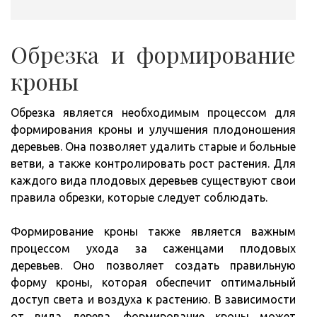
Обрезка и формирование
кроны
Обрезка является необходимым процессом для
формирования кроны и улучшения плодоношения
деревьев. Она позволяет удалить старые и больные
ветви, а также контролировать рост растения. Для
каждого вида плодовых деревьев существуют свои
правила обрезки, которые следует соблюдать.
Формирование кроны также является важным
процессом ухода за саженцами плодовых
деревьев. Оно позволяет создать правильную
форму кроны, которая обеспечит оптимальный
доступ света и воздуха к растению. В зависимости
от вида дерева, формирование кроны может