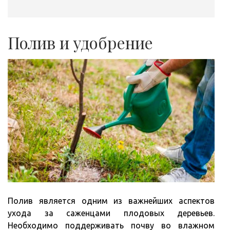
Полив и удобрение
Полив является одним из важнейших аспектов
ухода за саженцами плодовых деревьев.
Необходимо поддерживать почву во влажном