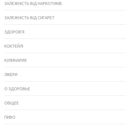
ЗАЛЕЖНІСТЬ ВІД НАРКОТИКІВ
ЗАЛЕЖНІСТЬ ВІД СИГАРЕТ
ЗДОРОВ'Я
КОКТЕЙЛІ
КУЛИНАРИЯ
ЛІКЕРИ
О ЗДОРОВЬЕ
ОБЩЕЕ
ПИВО