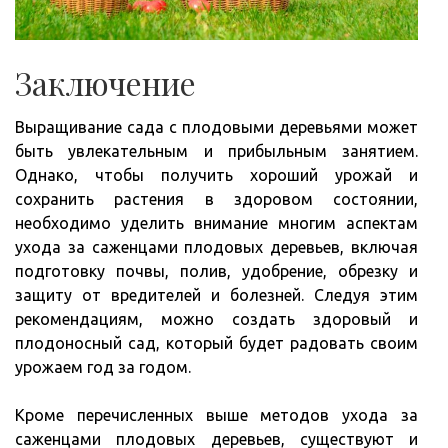
Заключение
Выращивание сада с плодовыми деревьями может
быть увлекательным и прибыльным занятием.
Однако, чтобы получить хороший урожай и
сохранить растения в здоровом состоянии,
необходимо уделить внимание многим аспектам
ухода за саженцами плодовых деревьев, включая
подготовку почвы, полив, удобрение, обрезку и
защиту от вредителей и болезней. Следуя этим
рекомендациям, можно создать здоровый и
плодоносный сад, который будет радовать своим
урожаем год за годом.
Кроме перечисленных выше методов ухода за
саженцами плодовых деревьев, существуют и