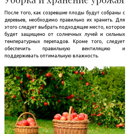
После того, как созревшие плоды будут собраны с
деревьев, необходимо правильно их хранить. Для
этого следует выбрать подходящее место, которое
будет защищено от солнечных лучей и сильных
температурных перепадов. Кроме того, следует
обеспечить правильную вентиляцию и
поддерживать оптимальную влажность.