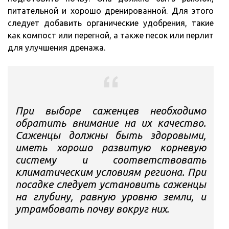
питательной и хорошо дренированной. Для этого
следует добавить органические удобрения, такие
как компост или перегной, а также песок или перлит
для улучшения дренажа.
При выборе саженцев необходимо
обратить внимание на их качество.
Саженцы должны быть здоровыми,
иметь хорошо развитую корневую
систему и соответствовать
климатическим условиям региона. При
посадке следует установить саженцы
на глубину, равную уровню земли, и
утрамбовать почву вокруг них.