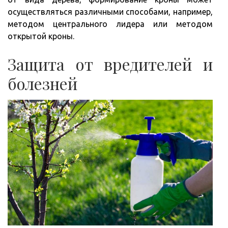
осуществляться различными способами, например,
методом центрального лидера или методом
открытой кроны.
Защита от вредителей и
болезней