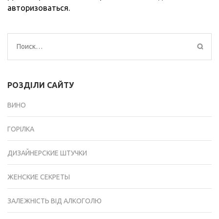
авторизоваться
.
Найти:
РОЗДІЛИ САЙТУ
ВИНО
ГОРІЛКА
ДИЗАЙНЕРСКИЕ ШТУЧКИ
ЖЕНСКИЕ СЕКРЕТЫ
ЗАЛЕЖНІСТЬ ВІД АЛКОГОЛЮ