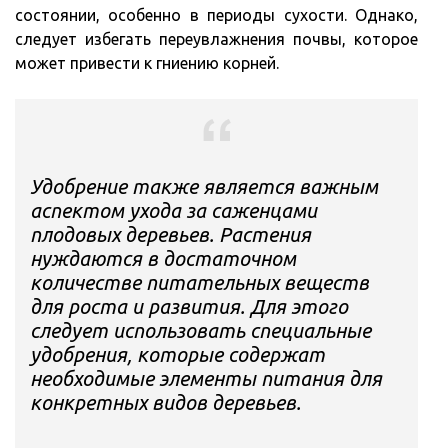
состоянии, особенно в периоды сухости. Однако,
следует избегать переувлажнения почвы, которое
может привести к гниению корней.
Удобрение также является важным
аспектом ухода за саженцами
плодовых деревьев. Растения
нуждаются в достаточном
количестве питательных веществ
для роста и развития. Для этого
следует использовать специальные
удобрения, которые содержат
необходимые элементы питания для
конкретных видов деревьев.