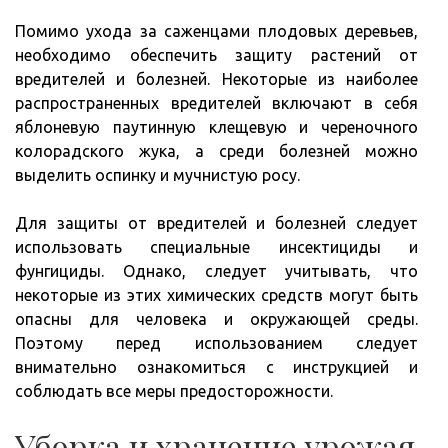
Помимо ухода за саженцами плодовых деревьев,
необходимо обеспечить защиту растений от
вредителей и болезней. Некоторые из наиболее
распространенных вредителей включают в себя
яблоневую паутинную клещевую и череночного
колорадского жука, а среди болезней можно
выделить оспинку и мучнистую росу.
Для защиты от вредителей и болезней следует
использовать специальные инсектициды и
фунгициды. Однако, следует учитывать, что
некоторые из этих химических средств могут быть
опасны для человека и окружающей среды.
Поэтому перед использованием следует
внимательно ознакомиться с инструкцией и
соблюдать все меры предосторожности.
Уборка и хранение урожая