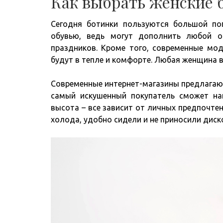
Как выбрать женские 
Сегодня ботинки пользуются большой по
обувью, ведь могут дополнить любой о
праздников. Кроме того, современные мод
будут в тепле и комфорте. Любая женщина 
Современные интернет-магазины предлагаю
самый искушенный покупатель сможет на
высота – все зависит от личных предпочте
холода, удобно сидели и не приносили ди