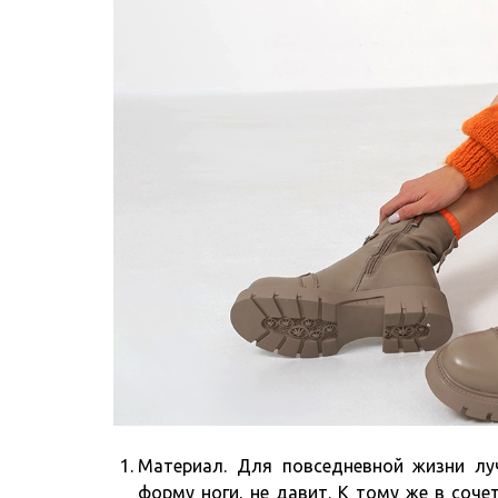
Материал. Для повседневной жизни лу
форму ноги, не давит. К тому же в соч