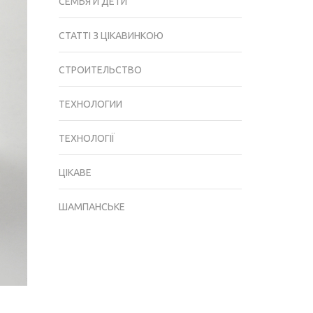
СЕМЬЯ И ДЕТИ
СТАТТІ З ЦІКАВИНКОЮ
СТРОИТЕЛЬСТВО
ТЕХНОЛОГИИ
ТЕХНОЛОГІЇ
ЦІКАВЕ
ШАМПАНСЬКЕ