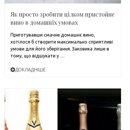
Як просто зробити цілком пристойне
вино в домашніх умовах
Приготувавши смачне домашнє вино,
хотілося б створити максимально сприятливі
умови для його зберігання. Заковика лише в
тому, що відшукати у …
ДОКЛАДНІШЕ