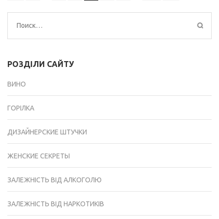
по
записям
Найти:
РОЗДІЛИ САЙТУ
ВИНО
ГОРІЛКА
ДИЗАЙНЕРСКИЕ ШТУЧКИ
ЖЕНСКИЕ СЕКРЕТЫ
ЗАЛЕЖНІСТЬ ВІД АЛКОГОЛЮ
ЗАЛЕЖНІСТЬ ВІД НАРКОТИКІВ