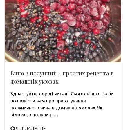
Вино з полуниці: 4 простих рецепта в
домашніх умовах
Здрастуйте, дорогі читачі! Сьогодні я хотів би
розповісти вам про приготування
полуничного вина в домашніх умовах. Як
відомо, з полуниці …
ДОКЛАДНІШЕ