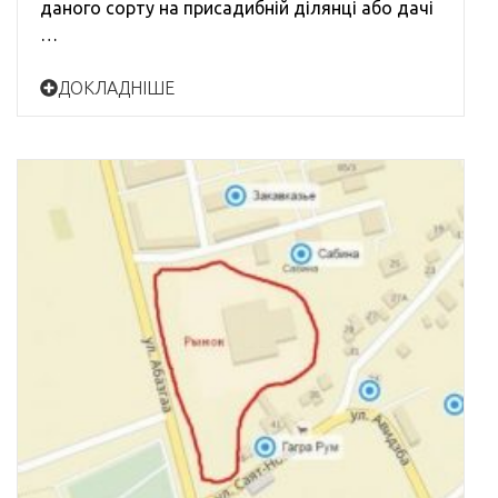
даного сорту на присадибній ділянці або дачі
…
ДОКЛАДНІШЕ