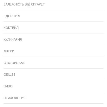
ЗАЛЕЖНІСТЬ ВІД СИГАРЕТ
ЗДОРОВ'Я
КОКТЕЙЛІ
КУЛИНАРИЯ
ЛІКЕРИ
О ЗДОРОВЬЕ
ОБЩЕЕ
ПИВО
ПСИХОЛОГИЯ