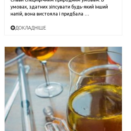
умовах, здатних зіпсувати будь-який інший
напій, вона вистояла і придбала …
ДОКЛАДНІШЕ