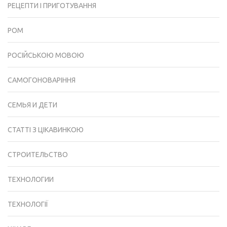
РЕЦЕПТИ І ПРИГОТУВАННЯ
РОМ
РОСІЙСЬКОЮ МОВОЮ
САМОГОНОВАРІННЯ
СЕМЬЯ И ДЕТИ
СТАТТІ З ЦІКАВИНКОЮ
СТРОИТЕЛЬСТВО
ТЕХНОЛОГИИ
ТЕХНОЛОГІЇ