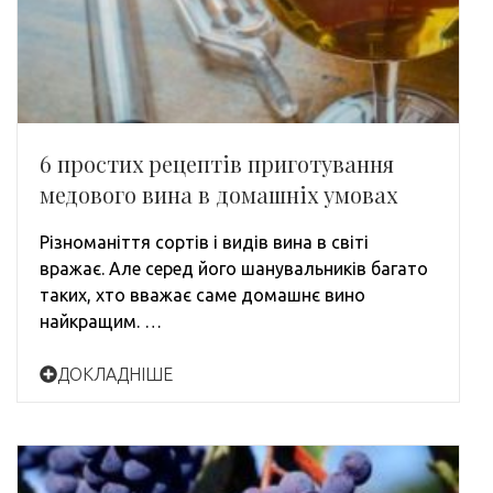
6 простих рецептів приготування
медового вина в домашніх умовах
Різноманіття сортів і видів вина в світі
вражає. Але серед його шанувальників багато
таких, хто вважає саме домашнє вино
найкращим. …
ДОКЛАДНІШЕ