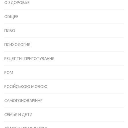
О ЗДОРОВЬЕ
ОБЩЕЕ
ПИВО
ПСИХОЛОГИЯ
РЕЦЕПТИ І ПРИГОТУВАННЯ
РОМ
РОСІЙСЬКОЮ МОВОЮ
САМОГОНОВАРІННЯ
СЕМЬЯ И ДЕТИ