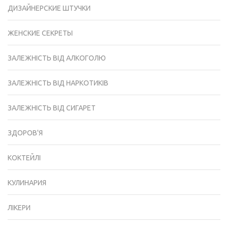
ДИЗАЙНЕРСКИЕ ШТУЧКИ
ЖЕНСКИЕ СЕКРЕТЫ
ЗАЛЕЖНІСТЬ ВІД АЛКОГОЛЮ
ЗАЛЕЖНІСТЬ ВІД НАРКОТИКІВ
ЗАЛЕЖНІСТЬ ВІД СИГАРЕТ
ЗДОРОВ'Я
КОКТЕЙЛІ
КУЛИНАРИЯ
ЛІКЕРИ