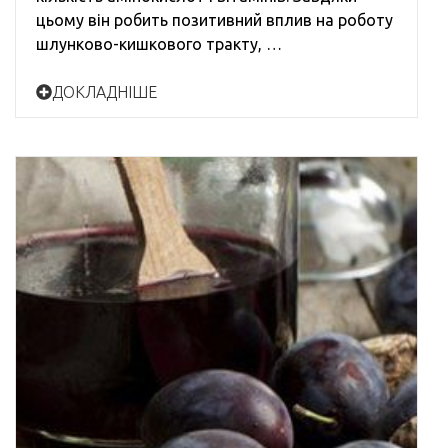
цьому він робить позитивний вплив на роботу
шлунково-кишкового тракту, …
ДОКЛАДНІШЕ