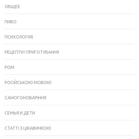
ОБЩЕЕ
ПИВО
ПСИХОЛОГИЯ
РЕЦЕПТИ І ПРИГОТУВАННЯ
РОМ
РОСІЙСЬКОЮ МОВОЮ
САМОГОНОВАРІННЯ
СЕМЬЯ И ДЕТИ
СТАТТІ З ЦІКАВИНКОЮ