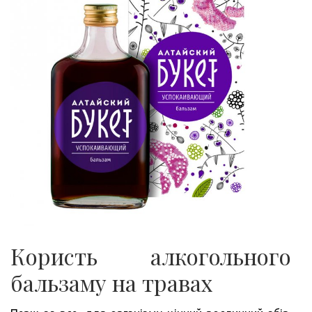
Користь алкогольного
бальзаму на травах