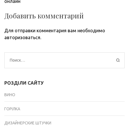
онлайн
Добавить комментарий
Для отправки комментария вам необходимо
авторизоваться
.
Найти:
РОЗДІЛИ САЙТУ
ВИНО
ГОРІЛКА
ДИЗАЙНЕРСКИЕ ШТУЧКИ