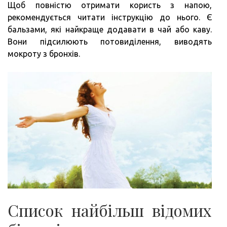
Щоб повністю отримати користь з напою,
рекомендується читати інструкцію до нього. Є
бальзами, які найкраще додавати в чай або каву.
Вони підсилюють потовиділення, виводять
мокроту з бронхів.
Список найбільш відомих