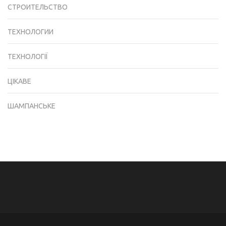
СТРОИТЕЛЬСТВО
ТЕХНОЛОГИИ
ТЕХНОЛОГІЇ
ЦІКАВЕ
ШАМПАНСЬКЕ