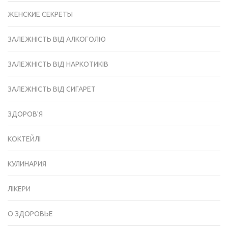
ЖЕНСКИЕ СЕКРЕТЫ
ЗАЛЕЖНІСТЬ ВІД АЛКОГОЛЮ
ЗАЛЕЖНІСТЬ ВІД НАРКОТИКІВ
ЗАЛЕЖНІСТЬ ВІД СИГАРЕТ
ЗДОРОВ'Я
КОКТЕЙЛІ
КУЛИНАРИЯ
ЛІКЕРИ
О ЗДОРОВЬЕ