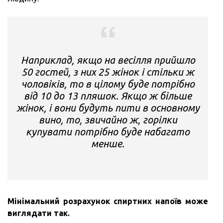
Наприклад, якщо на весілля прийшло
50 гостей, з них 25 жінок і стільки ж
чоловіків, то в цілому буде потрібно
від 10 до 13 пляшок. Якщо ж більше
жінок, і вони будуть пити в основному
вино, то, звичайно ж, горілки
купувати потрібно буде набагато
менше.
Мінімальний розрахунок спиртних напоїв може
виглядати так.