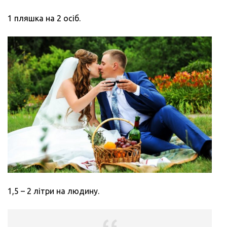
1 пляшка на 2 осіб.
1,5 – 2 літри на людину.