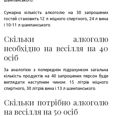
шампанського.
Сумарна кількість алкоголю на 30 запрошених
гостей становить 12 л міцного спиртного, 24 л вина
і 10-11 л шампанського.
Скільки алкоголю
необхідно на весілля на 40
осіб
За аналогією з попереднім підрахунком загальна
кількість продуктів на 40 запрошених персон буде
виглядати наступним чином: 15 літрів міцного
спиртного, 30 літрів вина і 13 л шампанського.
Скільки потрібно алкоголю
на весілля на 50 осіб