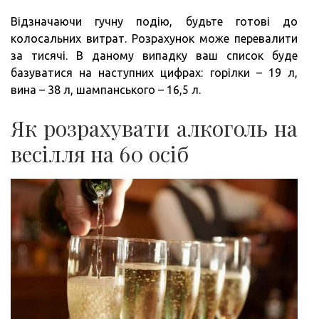
Відзначаючи гучну подію, будьте готові до
колосальних витрат. Розрахунок може перевалити
за тисячі. В даному випадку ваш список буде
базуватися на наступних цифрах: горілки – 19 л,
вина – 38 л, шампанського – 16,5 л.
Як розрахувати алкоголь на
весілля на 60 осіб