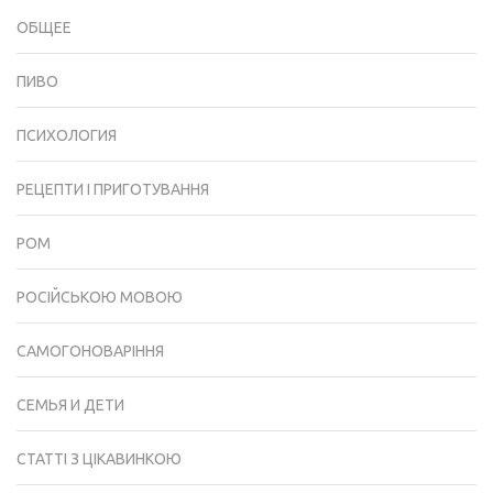
ОБЩЕЕ
ПИВО
ПСИХОЛОГИЯ
РЕЦЕПТИ І ПРИГОТУВАННЯ
РОМ
РОСІЙСЬКОЮ МОВОЮ
САМОГОНОВАРІННЯ
СЕМЬЯ И ДЕТИ
СТАТТІ З ЦІКАВИНКОЮ