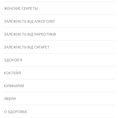
ЖЕНСКИЕ СЕКРЕТЫ
ЗАЛЕЖНІСТЬ ВІД АЛКОГОЛЮ
ЗАЛЕЖНІСТЬ ВІД НАРКОТИКІВ
ЗАЛЕЖНІСТЬ ВІД СИГАРЕТ
ЗДОРОВ'Я
КОКТЕЙЛІ
КУЛИНАРИЯ
ЛІКЕРИ
О ЗДОРОВЬЕ