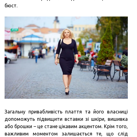
бюст.
Загальну привабливість плаття та його власниці
допоможуть підвищити вставки зі шкіри, вишивка
або брошки – це стане цікавим акцентом. Крім того,
важливим моментом залишається те, що слід