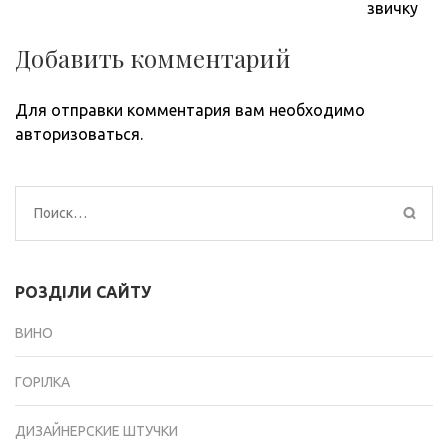
записям
звичку
Добавить комментарий
Для отправки комментария вам необходимо
авторизоваться
.
Найти:
РОЗДІЛИ САЙТУ
ВИНО
ГОРІЛКА
ДИЗАЙНЕРСКИЕ ШТУЧКИ