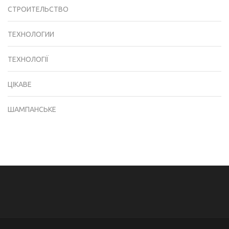
СТРОИТЕЛЬСТВО
ТЕХНОЛОГИИ
ТЕХНОЛОГІЇ
ЦІКАВЕ
ШАМПАНСЬКЕ