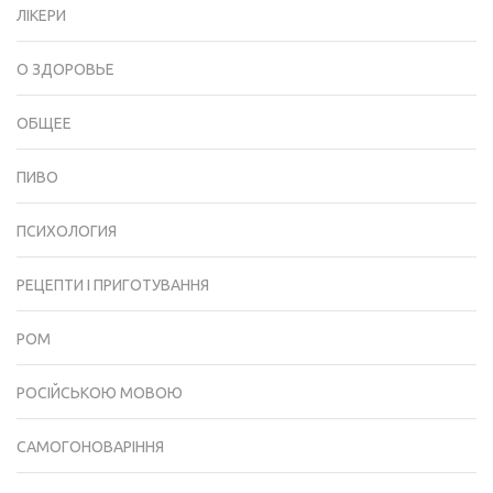
ЛІКЕРИ
О ЗДОРОВЬЕ
ОБЩЕЕ
ПИВО
ПСИХОЛОГИЯ
РЕЦЕПТИ І ПРИГОТУВАННЯ
РОМ
РОСІЙСЬКОЮ МОВОЮ
САМОГОНОВАРІННЯ