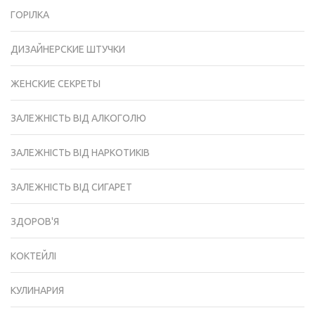
ГОРІЛКА
ДИЗАЙНЕРСКИЕ ШТУЧКИ
ЖЕНСКИЕ СЕКРЕТЫ
ЗАЛЕЖНІСТЬ ВІД АЛКОГОЛЮ
ЗАЛЕЖНІСТЬ ВІД НАРКОТИКІВ
ЗАЛЕЖНІСТЬ ВІД СИГАРЕТ
ЗДОРОВ'Я
КОКТЕЙЛІ
КУЛИНАРИЯ