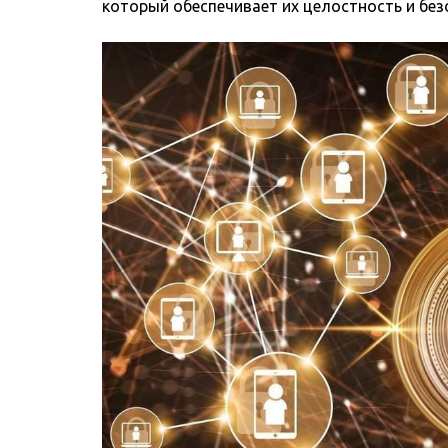
который обеспечивает их целостность и без