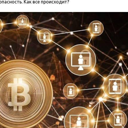
опасность. Как все происходит?