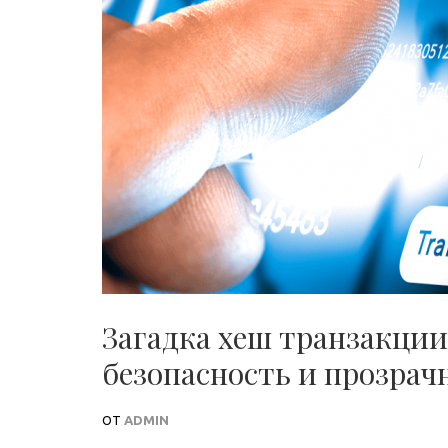
Загадка хеш транзакции
безопасность и прозра
ОТ
ADMIN