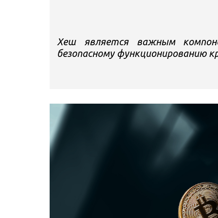
Хеш является важным компоне
безопасному функционированию 