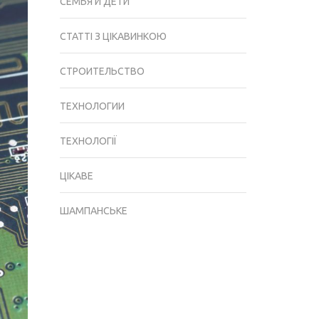
СЕМЬЯ И ДЕТИ
СТАТТІ З ЦІКАВИНКОЮ
СТРОИТЕЛЬСТВО
ТЕХНОЛОГИИ
ТЕХНОЛОГІЇ
ЦІКАВЕ
ШАМПАНСЬКЕ