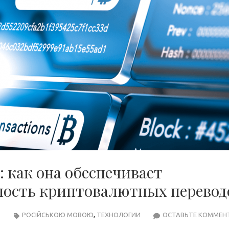
: как она обеспечивает
чность криптовалютных перевод
РОСІЙСЬКОЮ МОВОЮ
,
ТЕХНОЛОГИИ
ОСТАВЬТЕ КОММЕН