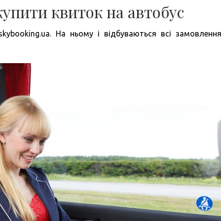
купити квиток на автобус
skybooking.ua. На ньому і відбуваються всі замовлення