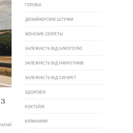
ГОРІЛКА
ДИЗАЙНЕРСКИЕ ШТУЧКИ
ЖЕНСКИЕ СЕКРЕТЫ
ЗАЛЕЖНІСТЬ ВІД АЛКОГОЛЮ
ЗАЛЕЖНІСТЬ ВІД НАРКОТИКІВ
ЗАЛЕЖНІСТЬ ВІД СИГАРЕТ
ЗДОРОВ'Я
 з
КОКТЕЙЛІ
КУЛИНАРИЯ
ТАРИЙ
ЯК
КУПІВЛЯ