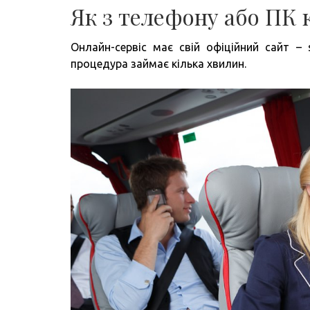
Як з телефону або ПК 
Онлайн-сервіс має свій офіційний сайт – 
процедура займає кілька хвилин.