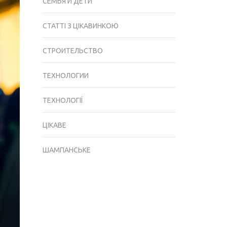
СЕМЬЯ И ДЕТИ
СТАТТІ З ЦІКАВИНКОЮ
СТРОИТЕЛЬСТВО
ТЕХНОЛОГИИ
ТЕХНОЛОГІЇ
ЦІКАВЕ
ШАМПАНСЬКЕ